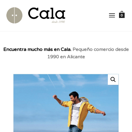
0
Encuentra mucho más en Cala.
Pequeño comercio desde
1990 en Alicante