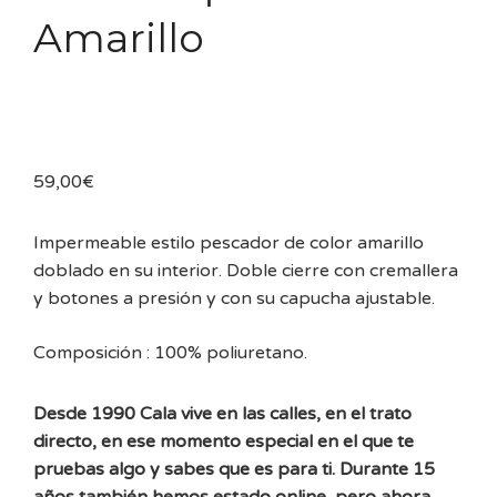
Amarillo
59,00
€
Impermeable estilo pescador de color amarillo
doblado en su interior. Doble cierre con cremallera
y botones a presión y con su capucha ajustable.
Composición : 100% poliuretano.
Desde 1990 Cala vive en las calles, en el trato
directo, en ese momento especial en el que te
pruebas algo y sabes que es para ti. Durante 15