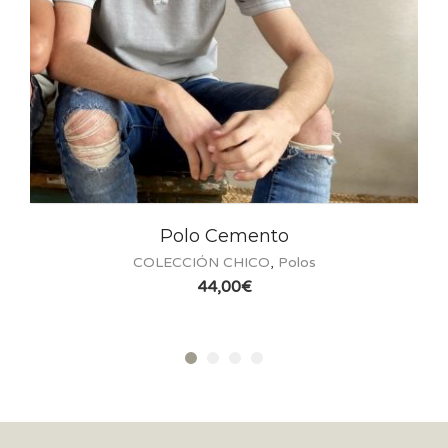
Polo Cemento
COLECCIÓN CHICO
,
Polos
44,00
€