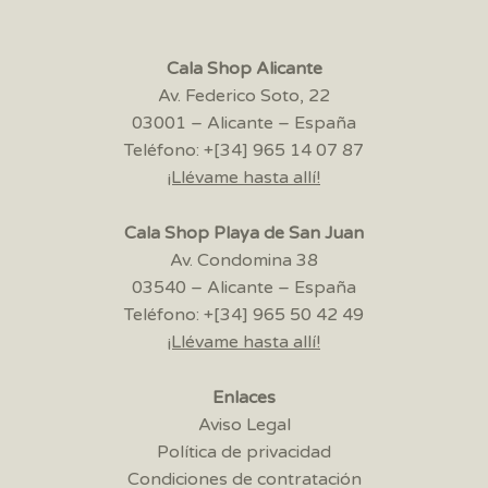
Cala Shop Alicante
Av. Federico Soto, 22
03001 – Alicante – España
Teléfono: +[34] 965 14 07 87
¡Llévame hasta allí!
Cala Shop Playa de San Juan
Av. Condomina 38
03540 – Alicante – España
Teléfono: +[34] 965 50 42 49
¡Llévame hasta allí!
Enlaces
Aviso Legal
Política de privacidad
Condiciones de contratación