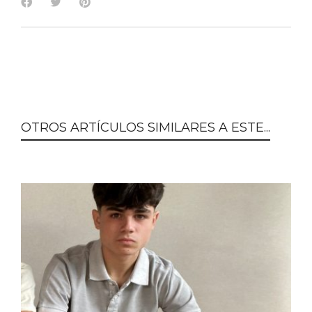
OTROS ARTÍCULOS SIMILARES A ESTE...