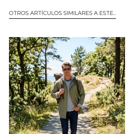
OTROS ARTÍCULOS SIMILARES A ESTE...