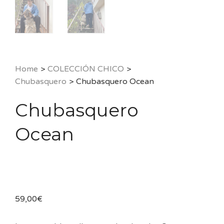
Home
>
COLECCIÓN CHICO
>
Chubasquero
>
Chubasquero Ocean
Chubasquero
Ocean
59,00
€