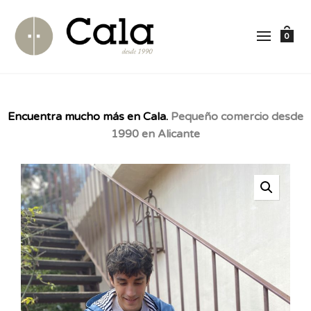
0
Encuentra mucho más en Cala.
Pequeño comercio desde
1990 en Alicante