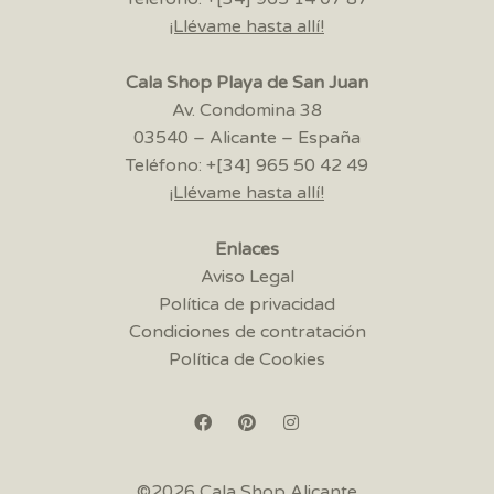
¡Llévame hasta allí!
Cala Shop Playa de San Juan
Av. Condomina 38
03540 – Alicante – España
Teléfono: +[34] 965 50 42 49
¡Llévame hasta allí!
Enlaces
Aviso Legal
Política de privacidad
Condiciones de contratación
Política de Cookies
©2026 Cala Shop Alicante