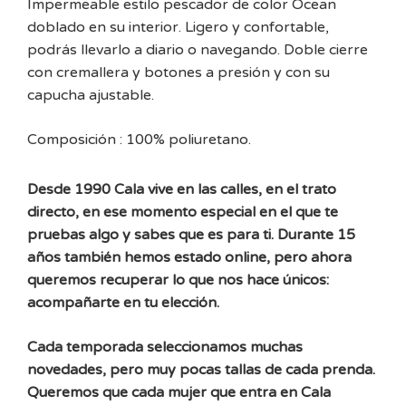
Impermeable estilo pescador de color Ocean
doblado en su interior. Ligero y confortable,
podrás llevarlo a diario o navegando. Doble cierre
con cremallera y botones a presión y con su
capucha ajustable.
Composición : 100% poliuretano.
Desde 1990 Cala vive en las calles, en el trato
directo, en ese momento especial en el que te
pruebas algo y sabes que es para ti. Durante 15
años también hemos estado online, pero ahora
queremos recuperar lo que nos hace únicos:
acompañarte en tu elección.
Cada temporada seleccionamos muchas
novedades, pero muy pocas tallas de cada prenda.
Queremos que cada mujer que entra en Cala