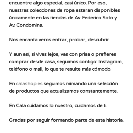
encuentre algo especial, casi único. Por eso,
nuestras colecciones de ropa estarán disponibles
únicamente en las tiendas de Av. Federico Soto y
Av. Condomina.
Nos encanta veros entrar, probar, descubrir…
Y aun así, si vives lejos, vas con prisa o prefieres
comprar desde casa, seguimos contigo: Instagram,
teléfono o mail, lo que te resulte más cómodo.
En
calashop.es
seguimos mimando una selección
de productos que actualizamos constantemente.
En Cala cuidamos lo nuestro, cuidamos de ti.
Gracias por seguir formando parte de esta historia.