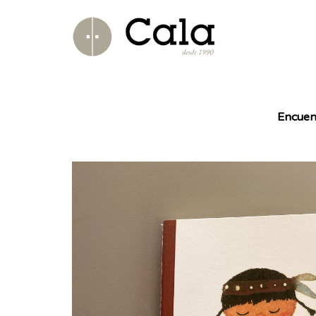
Encuen