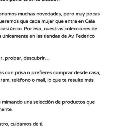
ionamos muchas novedades, pero muy pocas
Queremos que cada mujer que entra en Cala
casi único. Por eso, nuestras colecciones de
 únicamente en las tiendas de Av. Federico
r, probar, descubrir…
, vas con prisa o prefieres comprar desde casa,
ram, teléfono o mail, lo que te resulte más
 mimando una selección de productos que
mente.
tro, cuidamos de ti.