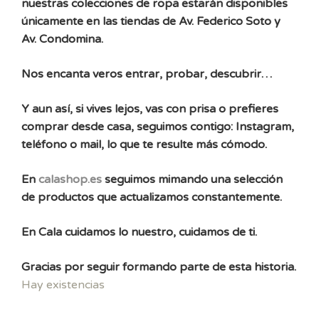
nuestras colecciones de ropa estarán disponibles
únicamente en las tiendas de Av. Federico Soto y
Av. Condomina.
Nos encanta veros entrar, probar, descubrir…
Y aun así, si vives lejos, vas con prisa o prefieres
comprar desde casa, seguimos contigo: Instagram,
teléfono o mail, lo que te resulte más cómodo.
En
calashop.es
seguimos mimando una selección
de productos que actualizamos constantemente.
En Cala cuidamos lo nuestro, cuidamos de ti.
Gracias por seguir formando parte de esta historia.
Hay existencias