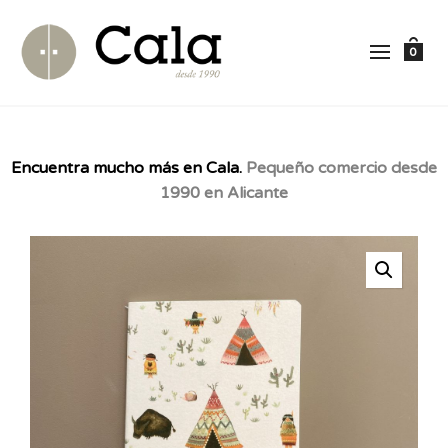
0
Encuentra mucho más en Cala.
Pequeño comercio desde
1990 en Alicante