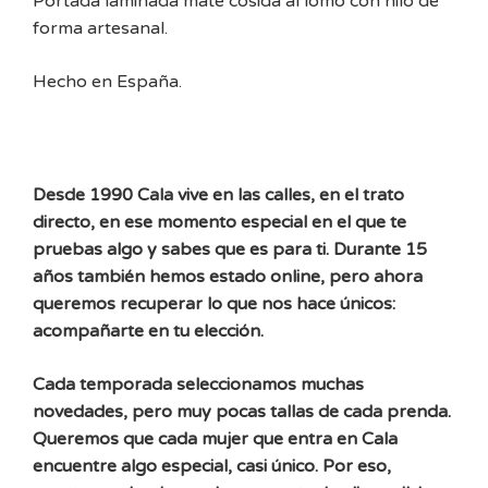
Portada laminada mate cosida al lomo con hilo de
forma artesanal.
Hecho en España.
Desde 1990 Cala vive en las calles, en el trato
directo, en ese momento especial en el que te
pruebas algo y sabes que es para ti. Durante 15
años también hemos estado online, pero ahora
queremos recuperar lo que nos hace únicos:
acompañarte en tu elección.
Cada temporada seleccionamos muchas
novedades, pero muy pocas tallas de cada prenda.
Queremos que cada mujer que entra en Cala
encuentre algo especial, casi único. Por eso,