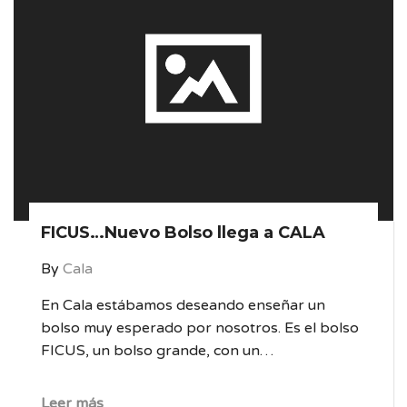
FICUS…Nuevo Bolso llega a CALA
By
Cala
En Cala estábamos deseando enseñar un
bolso muy esperado por nosotros. Es el bolso
FICUS, un bolso grande, con un…
Leer más