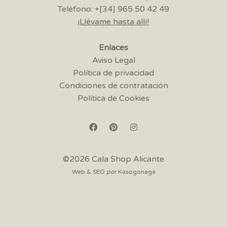
Teléfono: +[34] 965 50 42 49
¡Llévame hasta allí!
Enlaces
Aviso Legal
Política de privacidad
Condiciones de contratación
Política de Cookies
©2026 Cala Shop Alicante
Web & SEO
por
Kasogonaga