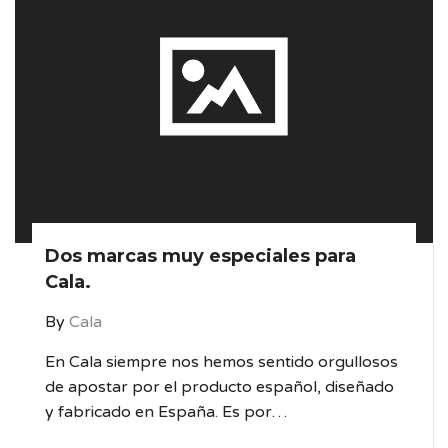
Dos marcas muy especiales para
Cala.
By
Cala
En Cala siempre nos hemos sentido orgullosos
de apostar por el producto español, diseñado
y fabricado en España. Es por…