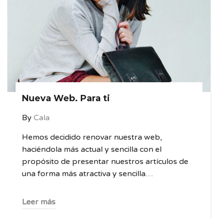
Nueva Web. Para ti
By
Cala
Hemos decidido renovar nuestra web,
haciéndola más actual y sencilla con el
propósito de presentar nuestros artículos de
una forma más atractiva y sencilla…
Leer más