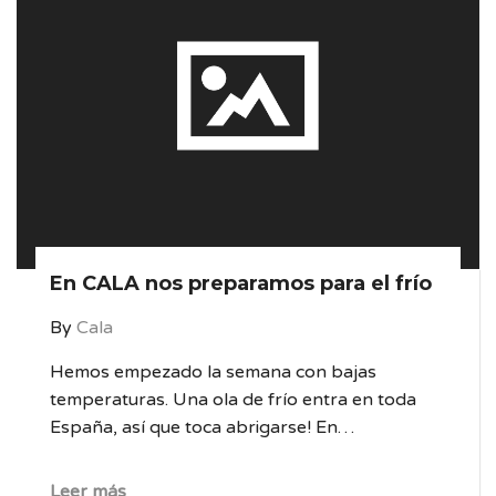
En CALA nos preparamos para el frío
By
Cala
Hemos empezado la semana con bajas
temperaturas. Una ola de frío entra en toda
España, así que toca abrigarse! En…
Leer más