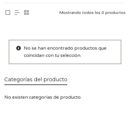
Mostrando todos los 0 productos
No se han encontrado productos que
coincidan con tu selección.
Categorías del producto
No existen categorías de producto.