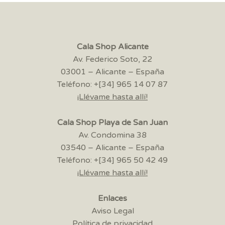
Cala Shop Alicante
Av. Federico Soto, 22
03001 – Alicante – España
Teléfono: +[34] 965 14 07 87
¡Llévame hasta allí!
Cala Shop Playa de San Juan
Av. Condomina 38
03540 – Alicante – España
Teléfono: +[34] 965 50 42 49
¡Llévame hasta allí!
Enlaces
Aviso Legal
Política de privacidad