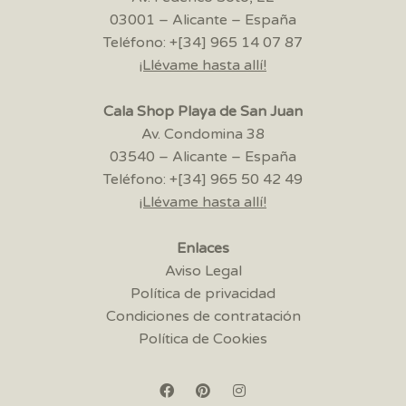
03001 – Alicante – España
Teléfono: +[34] 965 14 07 87
¡Llévame hasta allí!
Cala Shop Playa de San Juan
Av. Condomina 38
03540 – Alicante – España
Teléfono: +[34] 965 50 42 49
¡Llévame hasta allí!
Enlaces
Aviso Legal
Política de privacidad
Condiciones de contratación
Política de Cookies