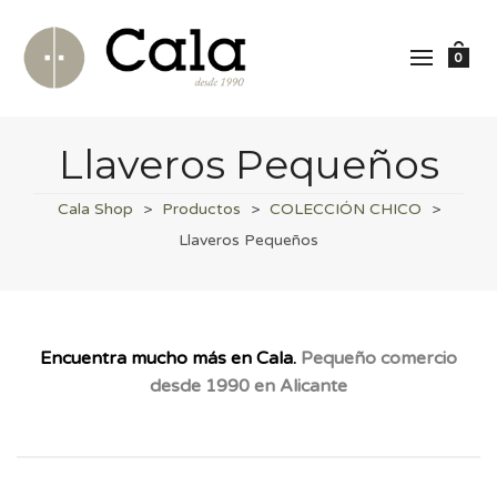
0
Llaveros Pequeños
Cala Shop
>
Productos
>
COLECCIÓN CHICO
>
Llaveros Pequeños
Encuentra mucho más en Cala.
Pequeño comercio
desde 1990 en Alicante