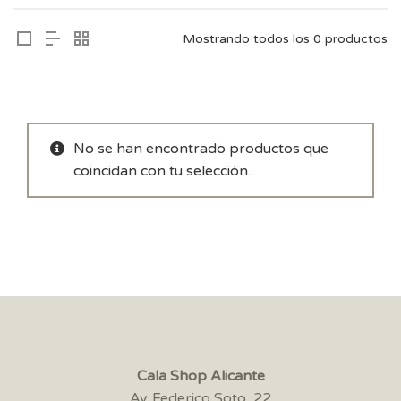
Mostrando todos los 0 productos
No se han encontrado productos que
coincidan con tu selección.
Cala Shop Alicante
Av. Federico Soto, 22