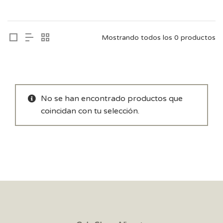
Mostrando todos los 0 productos
No se han encontrado productos que
coincidan con tu selección.