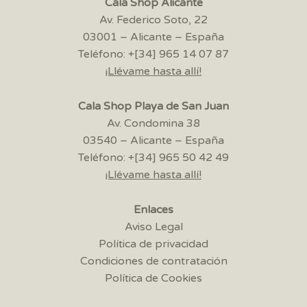
Cala Shop Alicante
Av. Federico Soto, 22
03001 – Alicante – España
Teléfono: +[34] 965 14 07 87
¡Llévame hasta allí!
Cala Shop Playa de San Juan
Av. Condomina 38
03540 – Alicante – España
Teléfono: +[34] 965 50 42 49
¡Llévame hasta allí!
Enlaces
Aviso Legal
Política de privacidad
Condiciones de contratación
Política de Cookies