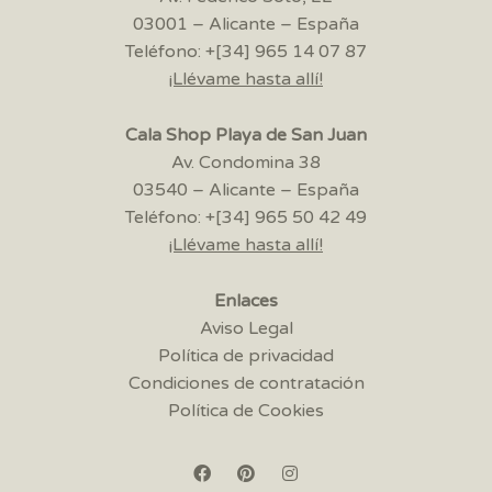
03001 – Alicante – España
Teléfono: +[34] 965 14 07 87
¡Llévame hasta allí!
Cala Shop Playa de San Juan
Av. Condomina 38
03540 – Alicante – España
Teléfono: +[34] 965 50 42 49
¡Llévame hasta allí!
Enlaces
Aviso Legal
Política de privacidad
Condiciones de contratación
Política de Cookies