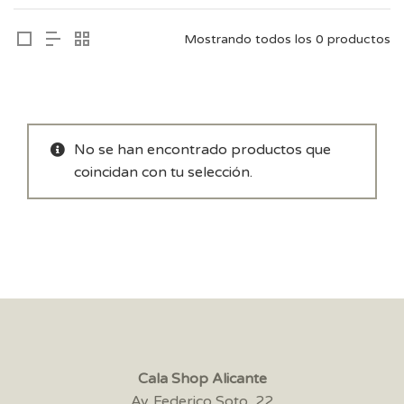
Mostrando todos los 0 productos
No se han encontrado productos que
coincidan con tu selección.
Cala Shop Alicante
Av. Federico Soto, 22