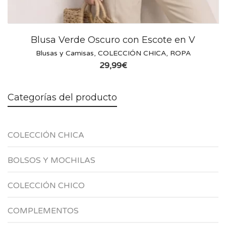
Blusa Verde Oscuro con Escote en V
Blusas y Camisas
,
COLECCIÓN CHICA
,
ROPA
29,99
€
Categorías del producto
COLECCIÓN CHICA
BOLSOS Y MOCHILAS
COLECCIÓN CHICO
COMPLEMENTOS