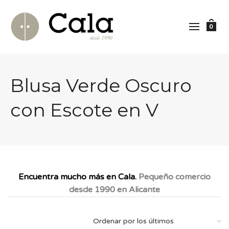
0
Blusa Verde Oscuro
con Escote en V
Encuentra mucho más en Cala.
Pequeño comercio
desde 1990 en Alicante