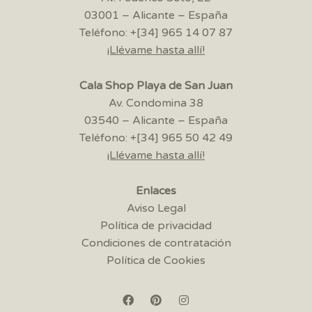
03001 – Alicante – España
Teléfono: +[34] 965 14 07 87
¡Llévame hasta allí!
Cala Shop Playa de San Juan
Av. Condomina 38
03540 – Alicante – España
Teléfono: +[34] 965 50 42 49
¡Llévame hasta allí!
Enlaces
Aviso Legal
Política de privacidad
Condiciones de contratación
Política de Cookies