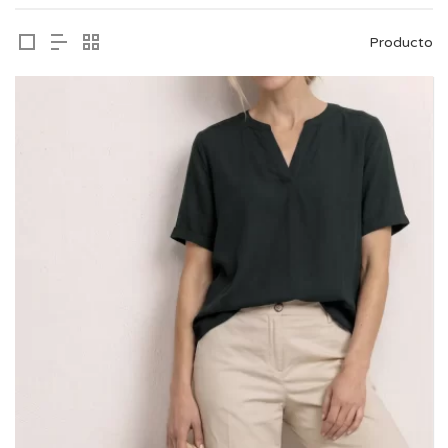
Producto