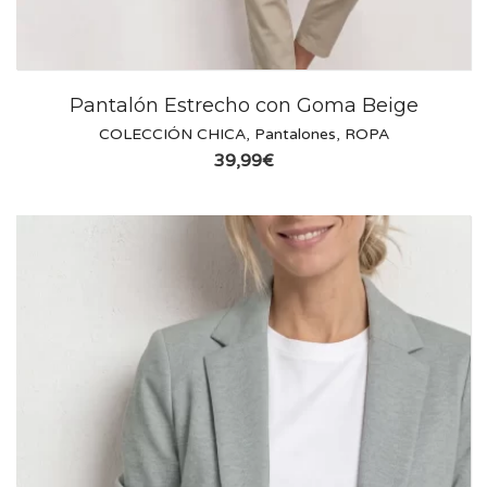
Pantalón Estrecho con Goma Beige
COLECCIÓN CHICA
,
Pantalones
,
ROPA
39,99
€