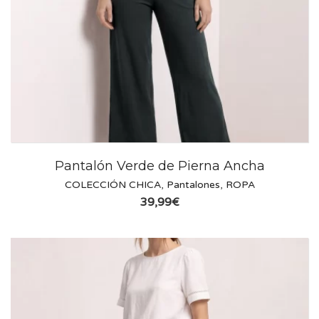
Pantalón Verde de Pierna Ancha
COLECCIÓN CHICA
,
Pantalones
,
ROPA
39,99
€