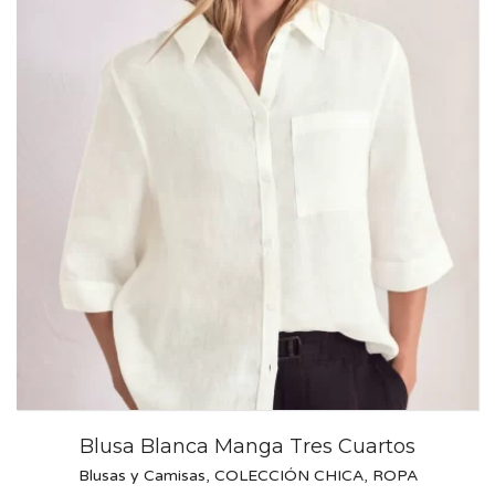
Blusa Blanca Manga Tres Cuartos
Blusas y Camisas
,
COLECCIÓN CHICA
,
ROPA