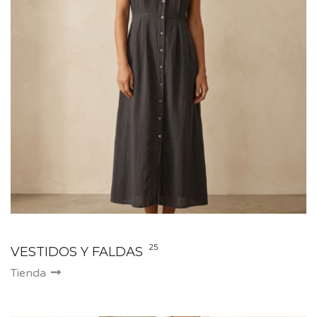
25
VESTIDOS Y FALDAS
Tienda