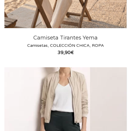
Camiseta Tirantes Yema
Camisetas
,
COLECCIÓN CHICA
,
ROPA
39,90
€