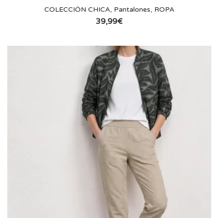
COLECCIÓN CHICA
,
Pantalones
,
ROPA
39,99
€