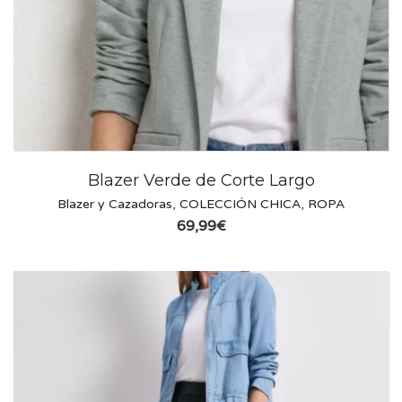
Blazer Verde de Corte Largo
Blazer y Cazadoras
,
COLECCIÓN CHICA
,
ROPA
69,99
€