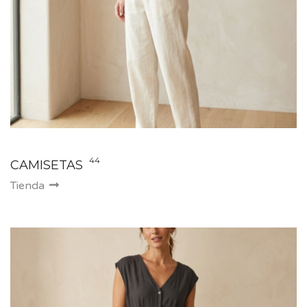
44
CAMISETAS
Tienda