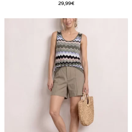
29,99
€