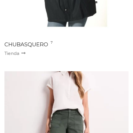
7
CHUBASQUERO
Tienda