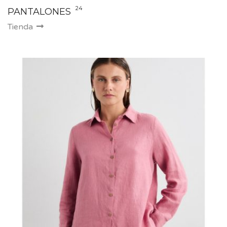
24
PANTALONES
Tienda