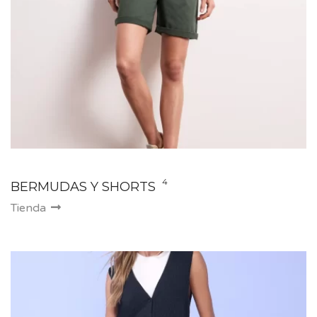
4
BERMUDAS Y SHORTS
Tienda