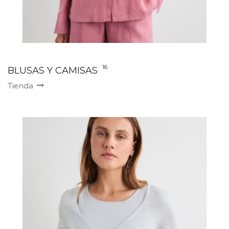
16
BLUSAS Y CAMISAS
Tienda