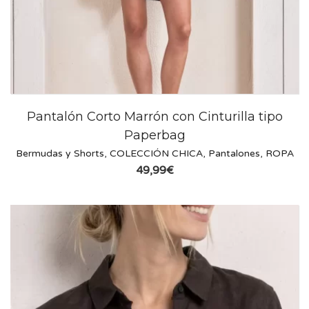
Pantalón Corto Marrón con Cinturilla tipo
Paperbag
Bermudas y Shorts
,
COLECCIÓN CHICA
,
Pantalones
,
ROPA
49,99
€