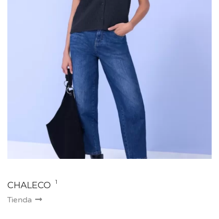
1
CHALECO
Tienda