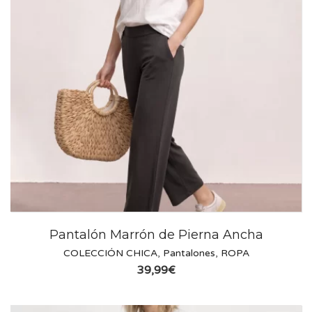
Pantalón Marrón de Pierna Ancha
COLECCIÓN CHICA
,
Pantalones
,
ROPA
39,99
€