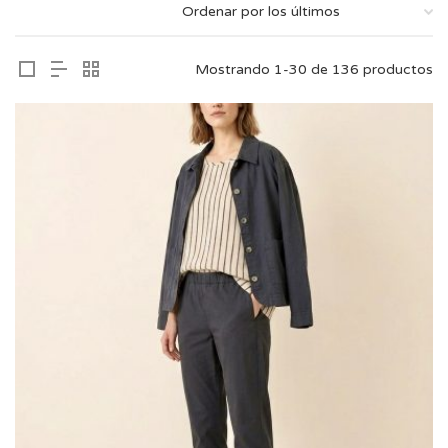
Mostrando 1-30 de 136 productos