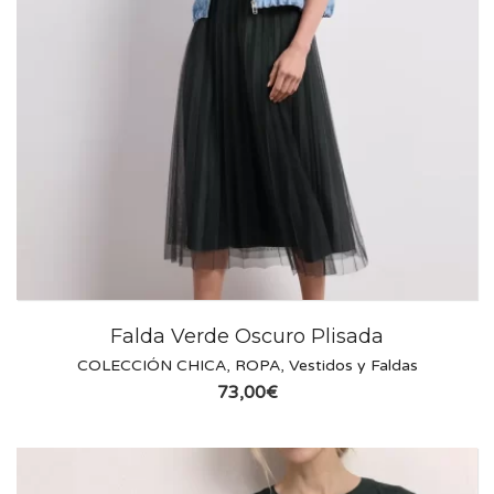
Falda Verde Oscuro Plisada
COLECCIÓN CHICA
,
ROPA
,
Vestidos y Faldas
73,00
€