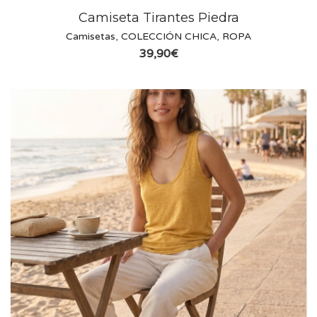
Camiseta Tirantes Piedra
Camisetas
,
COLECCIÓN CHICA
,
ROPA
39,90
€