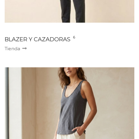
6
BLAZER Y CAZADORAS
Tienda