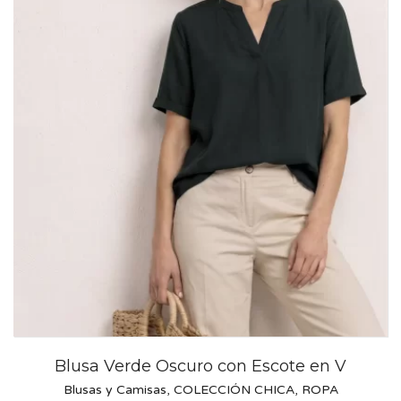
Blusa Verde Oscuro con Escote en V
Blusas y Camisas
,
COLECCIÓN CHICA
,
ROPA