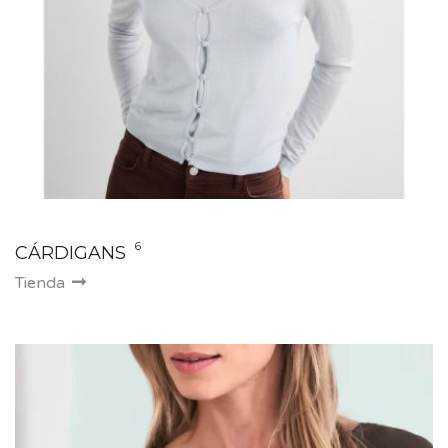
6
CÁRDIGANS
Tienda