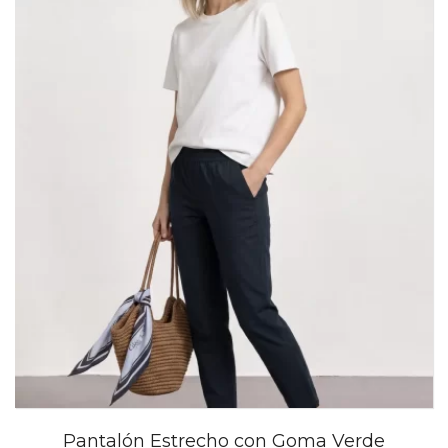
Pantalón Estrecho con Goma Verde