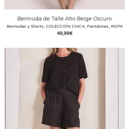
Bermuda de Talle Alto Beige Oscuro
Bermudas y Shorts
,
COLECCIÓN CHICA
,
Pantalones
,
ROPA
49,99
€