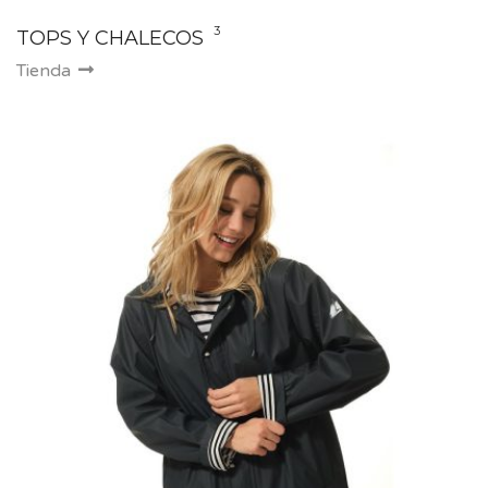
3
TOPS Y CHALECOS
Tienda