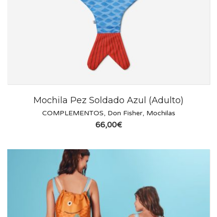
Mochila Pez Soldado Azul (Adulto)
COMPLEMENTOS
,
Don Fisher
,
Mochilas
66,00
€