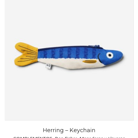
Herring – Keychain