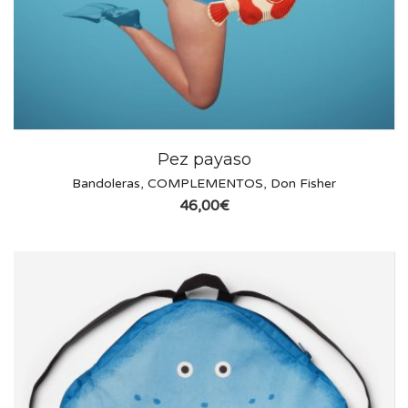
Pez payaso
Bandoleras
,
COMPLEMENTOS
,
Don Fisher
46,00
€