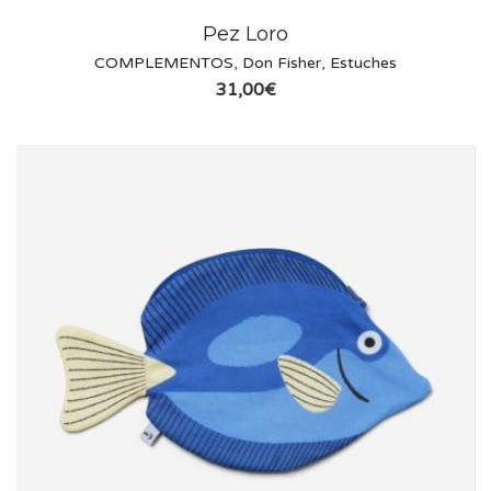
Pez Loro
COMPLEMENTOS
,
Don Fisher
,
Estuches
31,00
€