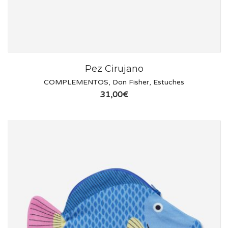
Pez Cirujano
COMPLEMENTOS
,
Don Fisher
,
Estuches
31,00
€