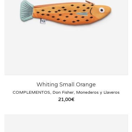
Whiting Small Orange
COMPLEMENTOS
,
Don Fisher
,
Monederos y Llaveros
21,00
€