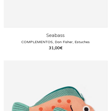
Seabass
COMPLEMENTOS
,
Don Fisher
,
Estuches
31,00
€