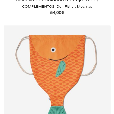
COMPLEMENTOS
,
Don Fisher
,
Mochilas
54,00
€