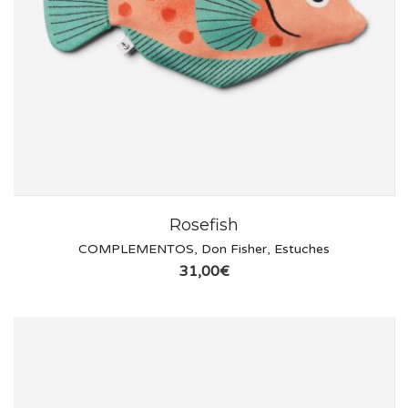
Rosefish
COMPLEMENTOS
,
Don Fisher
,
Estuches
31,00
€