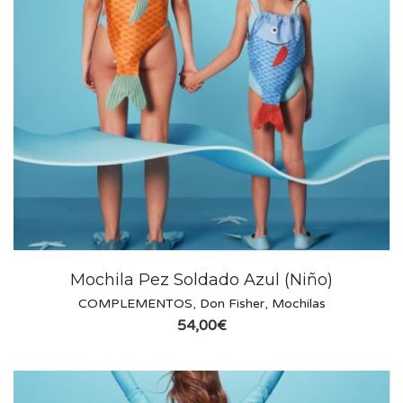
Mochila Pez Soldado Azul (Niño)
COMPLEMENTOS
,
Don Fisher
,
Mochilas
54,00
€