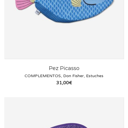
Pez Picasso
COMPLEMENTOS
,
Don Fisher
,
Estuches
31,00
€