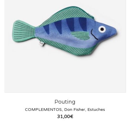
Pouting
COMPLEMENTOS
,
Don Fisher
,
Estuches
31,00
€