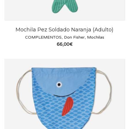
Mochila Pez Soldado Naranja (Adulto)
COMPLEMENTOS
,
Don Fisher
,
Mochilas
66,00
€