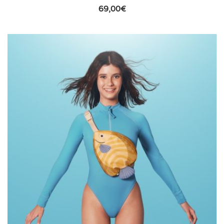
69,00
€