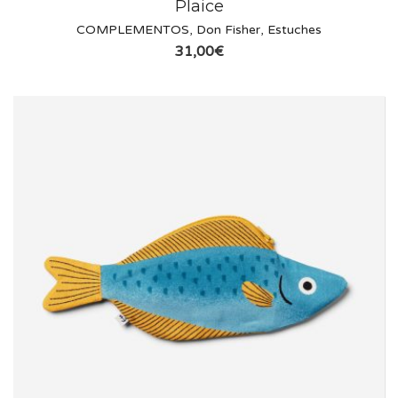
Plaice
COMPLEMENTOS
,
Don Fisher
,
Estuches
31,00
€