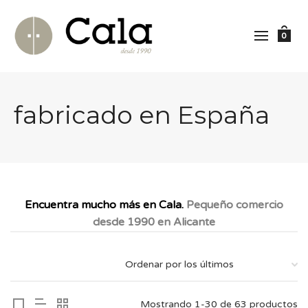
0
fabricado en España
Encuentra mucho más en Cala.
Pequeño comercio
desde 1990 en Alicante
Mostrando 1-30 de 63 productos