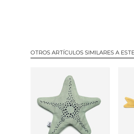
OTROS ARTÍCULOS SIMILARES A ESTE.