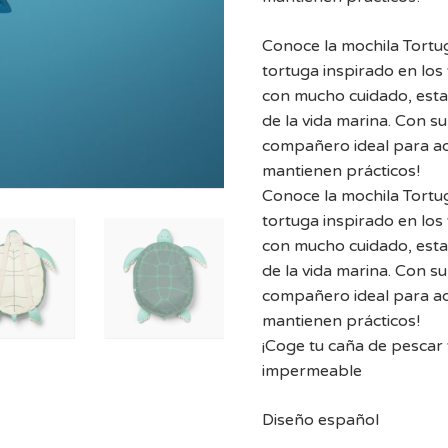
Conoce la mochila Tortug
tortuga inspirado en los
con mucho cuidado, esta 
de la vida marina. Con su 
compañero ideal para aq
mantienen prácticos!
Conoce la mochila Tortug
tortuga inspirado en los
con mucho cuidado, esta 
de la vida marina. Con su 
compañero ideal para aq
mantienen prácticos!
¡Coge tu caña de pescar
impermeable
Diseño español