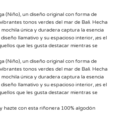
a (Niño), un diseño original con forma de
 vibrantes tonos verdes del mar de Bali. Hecha
mochila única y duradera captura la esencia
diseño llamativo y su espacioso interior, ¡es el
uellos que les gusta destacar mientras se
a (Niño), un diseño original con forma de
 vibrantes tonos verdes del mar de Bali. Hecha
mochila única y duradera captura la esencia
diseño llamativo y su espacioso interior, ¡es el
uellos que les gusta destacar mientras se
 y hazte con esta riñonera 100% algodón