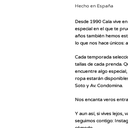
Hecho en España
Desde 1990 Cala vive en 
especial en el que te pr
años también hemos est
lo que nos hace únicos: 
Cada temporada selecc
tallas de cada prenda. 
encuentre algo especial, 
ropa estarán disponibles
Soto y Av. Condomina.
Nos encanta veros entra
Y aun así, si vives lejos
seguimos contigo: Instag