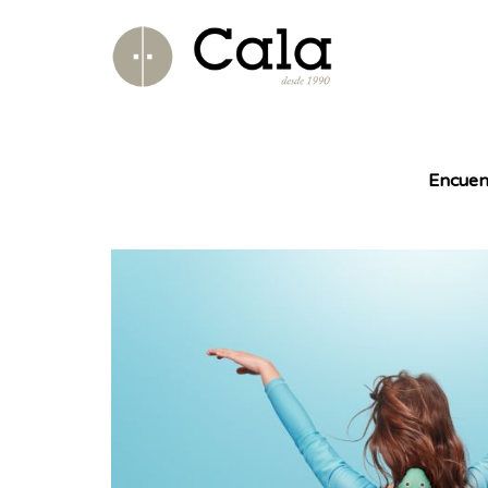
Encuen