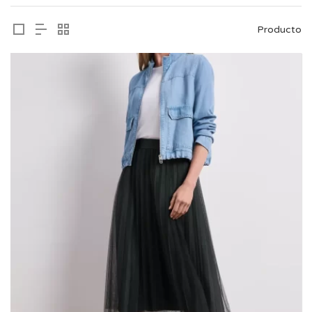
Producto