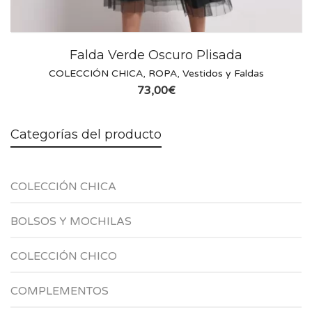
Falda Verde Oscuro Plisada
COLECCIÓN CHICA
,
ROPA
,
Vestidos y Faldas
73,00
€
Categorías del producto
COLECCIÓN CHICA
BOLSOS Y MOCHILAS
COLECCIÓN CHICO
COMPLEMENTOS