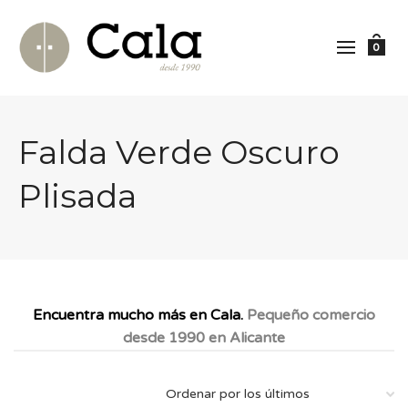
0
Falda Verde Oscuro
Plisada
Encuentra mucho más en Cala.
Pequeño comercio
desde 1990 en Alicante