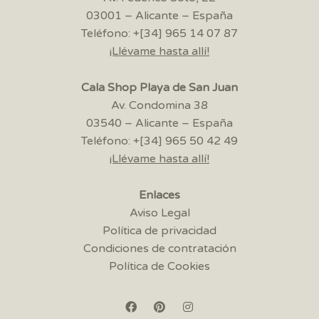
03001 – Alicante – España
Teléfono: +[34] 965 14 07 87
¡Llévame hasta allí!
Cala Shop Playa de San Juan
Av. Condomina 38
03540 – Alicante – España
Teléfono: +[34] 965 50 42 49
¡Llévame hasta allí!
Enlaces
Aviso Legal
Política de privacidad
Condiciones de contratación
Política de Cookies