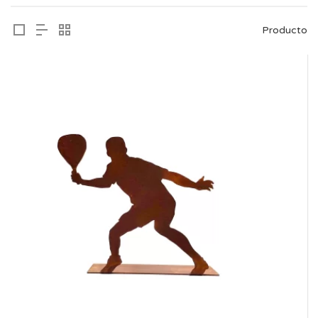
Producto