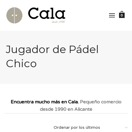
0
Jugador de Pádel
Chico
Encuentra mucho más en Cala.
Pequeño comercio
desde 1990 en Alicante