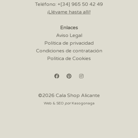
Teléfono: +[34] 965 50 42 49
¡Llévame hasta allí!
Enlaces
Aviso Legal
Política de privacidad
Condiciones de contratación
Política de Cookies
©2026 Cala Shop Alicante
Web & SEO
por
Kasogonaga