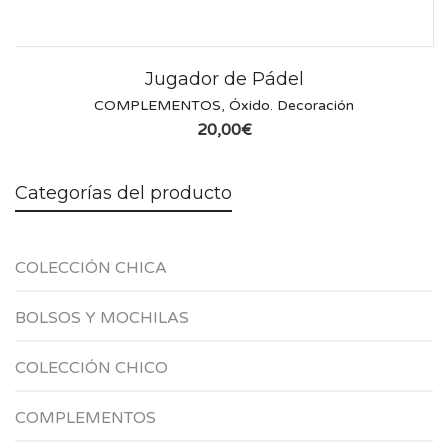
Jugador de Pádel
COMPLEMENTOS
,
Óxido. Decoración
20,00
€
Categorías del producto
COLECCIÓN CHICA
BOLSOS Y MOCHILAS
COLECCIÓN CHICO
COMPLEMENTOS