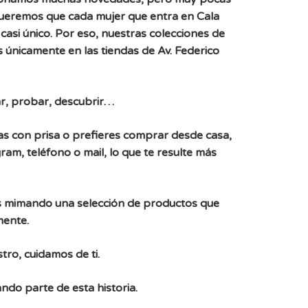
Queremos que cada mujer que entra en Cala
casi único. Por eso, nuestras colecciones de
 únicamente en las tiendas de Av. Federico
r, probar, descubrir…
, vas con prisa o prefieres comprar desde casa,
ram, teléfono o mail, lo que te resulte más
 mimando una selección de productos que
mente.
tro, cuidamos de ti.
ndo parte de esta historia.