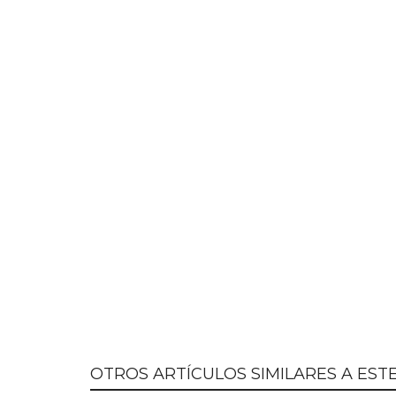
OTROS ARTÍCULOS SIMILARES A ESTE.