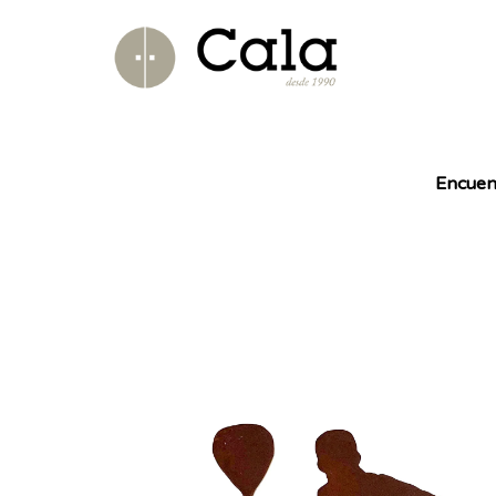
Encuen