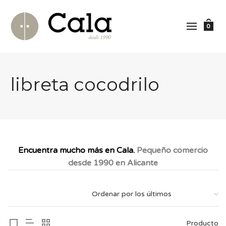
0
libreta cocodrilo
Encuentra mucho más en Cala.
Pequeño comercio
desde 1990 en Alicante
Producto