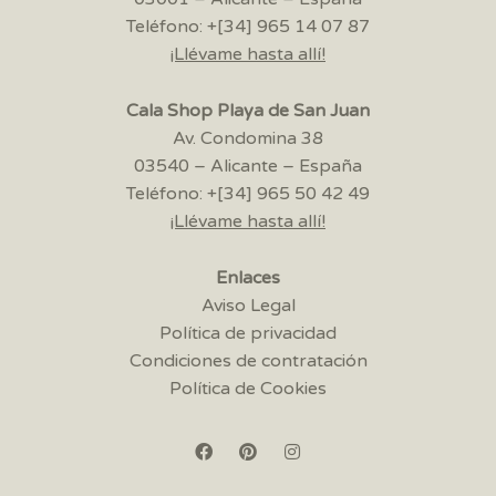
Teléfono: +[34] 965 14 07 87
¡Llévame hasta allí!
Cala Shop Playa de San Juan
Av. Condomina 38
03540 – Alicante – España
Teléfono: +[34] 965 50 42 49
¡Llévame hasta allí!
Enlaces
Aviso Legal
Política de privacidad
Condiciones de contratación
Política de Cookies