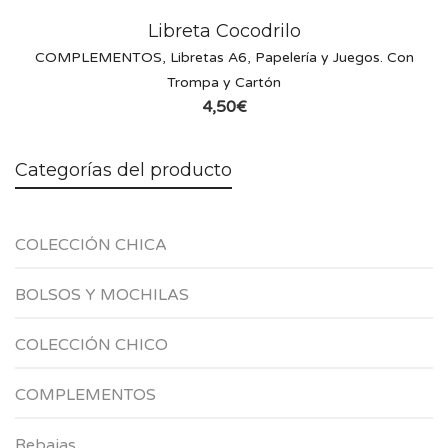
Libreta Cocodrilo
COMPLEMENTOS
,
Libretas A6
,
Papelería y Juegos. Con
Trompa y Cartón
4,50
€
Categorías del producto
COLECCIÓN CHICA
BOLSOS Y MOCHILAS
COLECCIÓN CHICO
COMPLEMENTOS
Rebajas