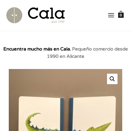
0
Encuentra mucho más en Cala.
Pequeño comercio desde
1990 en Alicante