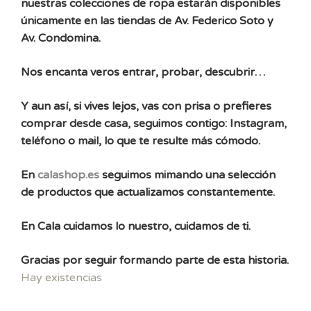
nuestras colecciones de ropa estarán disponibles
únicamente en las tiendas de Av. Federico Soto y
Av. Condomina.
Nos encanta veros entrar, probar, descubrir…
Y aun así, si vives lejos, vas con prisa o prefieres
comprar desde casa, seguimos contigo: Instagram,
teléfono o mail, lo que te resulte más cómodo.
En
calashop.es
seguimos mimando una selección
de productos que actualizamos constantemente.
En Cala cuidamos lo nuestro, cuidamos de ti.
Gracias por seguir formando parte de esta historia.
Hay existencias