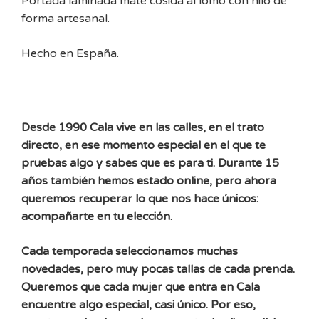
Portada laminada mate cosida al lomo con hilo de
forma artesanal.
Hecho en España.
Desde 1990 Cala vive en las calles, en el trato
directo, en ese momento especial en el que te
pruebas algo y sabes que es para ti. Durante 15
años también hemos estado online, pero ahora
queremos recuperar lo que nos hace únicos:
acompañarte en tu elección.
Cada temporada seleccionamos muchas
novedades, pero muy pocas tallas de cada prenda.
Queremos que cada mujer que entra en Cala
encuentre algo especial, casi único. Por eso,