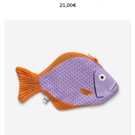
21,00
€