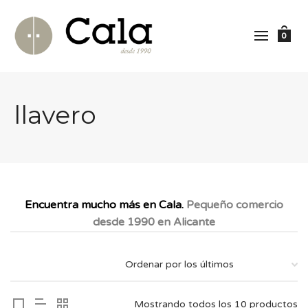
0
llavero
Encuentra mucho más en Cala.
Pequeño comercio
desde 1990 en Alicante
Mostrando todos los 10 productos