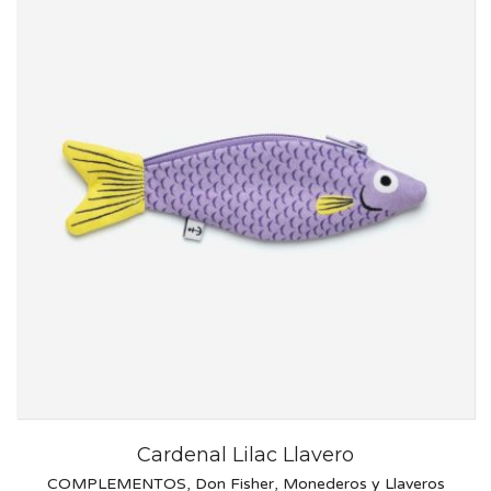
Cardenal Lilac Llavero
COMPLEMENTOS
,
Don Fisher
,
Monederos y Llaveros