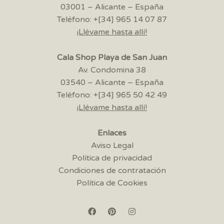
03001 – Alicante – España
Teléfono: +[34] 965 14 07 87
¡Llévame hasta allí!
Cala Shop Playa de San Juan
Av. Condomina 38
03540 – Alicante – España
Teléfono: +[34] 965 50 42 49
¡Llévame hasta allí!
Enlaces
Aviso Legal
Política de privacidad
Condiciones de contratación
Política de Cookies