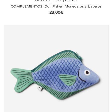
COMPLEMENTOS
,
Don Fisher
,
Monederos y Llaveros
23,00
€