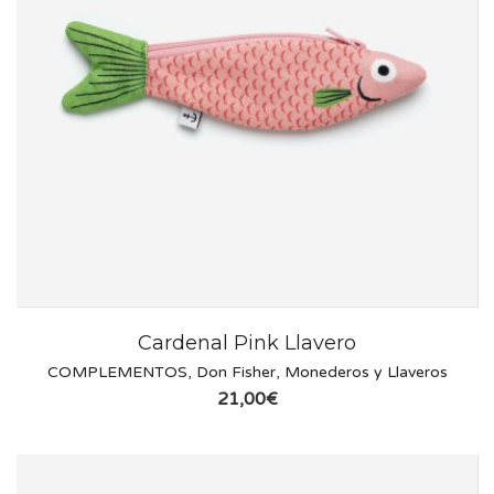
Cardenal Pink Llavero
COMPLEMENTOS
,
Don Fisher
,
Monederos y Llaveros
21,00
€