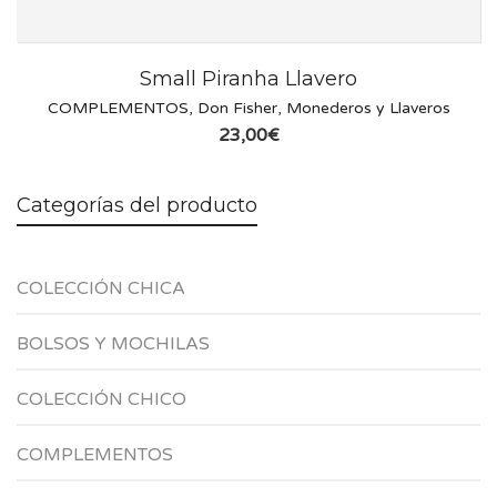
Small Piranha Llavero
COMPLEMENTOS
,
Don Fisher
,
Monederos y Llaveros
23,00
€
Categorías del producto
COLECCIÓN CHICA
BOLSOS Y MOCHILAS
COLECCIÓN CHICO
COMPLEMENTOS