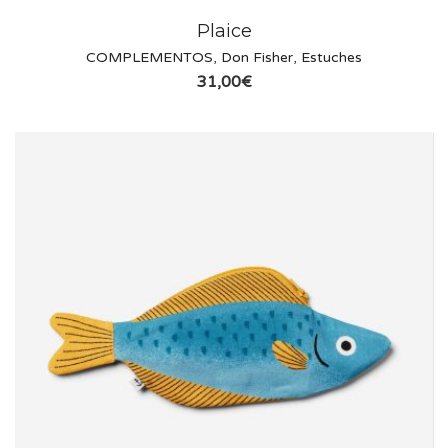
Plaice
COMPLEMENTOS
,
Don Fisher
,
Estuches
31,00
€