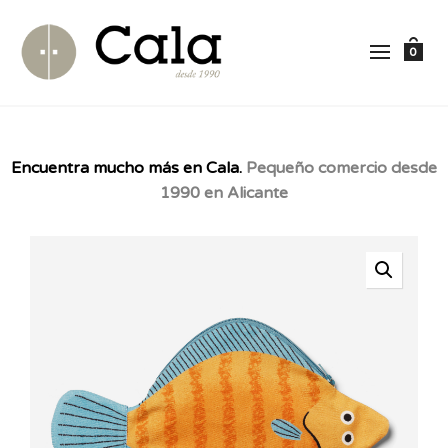
0
Encuentra mucho más en Cala.
Pequeño comercio desde
1990 en Alicante