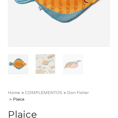
Home
>
COMPLEMENTOS
>
Don Fisher
>
Plaice
Plaice