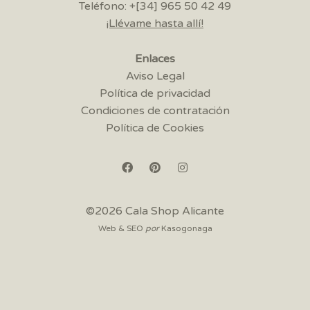
Teléfono: +[34] 965 50 42 49
¡Llévame hasta allí!
Enlaces
Aviso Legal
Política de privacidad
Condiciones de contratación
Política de Cookies
©2026 Cala Shop Alicante
Web & SEO
por
Kasogonaga