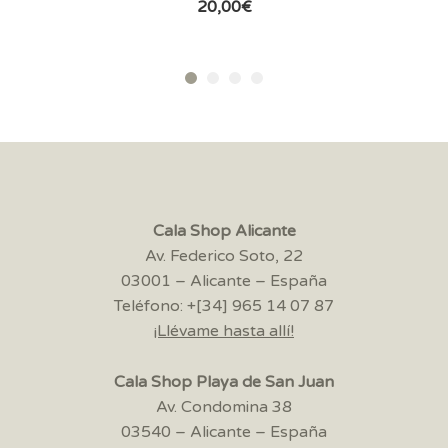
20,00
€
Cala Shop Alicante
Av. Federico Soto, 22
03001 – Alicante – España
Teléfono: +[34] 965 14 07 87
¡Llévame hasta allí!
Cala Shop Playa de San Juan
Av. Condomina 38
03540 – Alicante – España