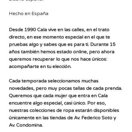
Hecho en España
Desde 1990 Cala vive en las calles, en el trato
directo, en ese momento especial en el que te
pruebas algo y sabes que es para ti. Durante 15
años también hemos estado online, pero ahora
queremos recuperar lo que nos hace únicos:
acompañarte en tu elección.
Cada temporada seleccionamos muchas
novedades, pero muy pocas tallas de cada prenda.
Queremos que cada mujer que entra en Cala
encuentre algo especial, casi único. Por eso,
nuestras colecciones de ropa estarán disponibles
únicamente en las tiendas de Av. Federico Soto y
Av. Condomina.