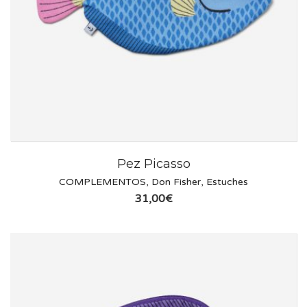
Pez Picasso
COMPLEMENTOS
,
Don Fisher
,
Estuches
31,00
€