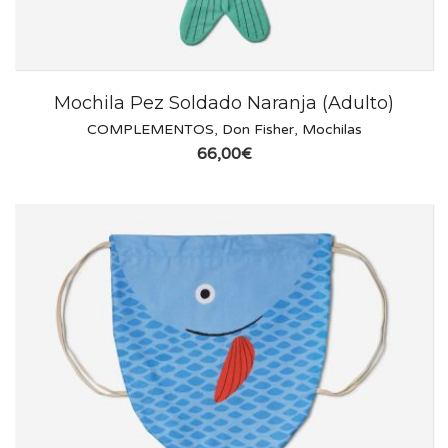
Mochila Pez Soldado Naranja (Adulto)
COMPLEMENTOS
,
Don Fisher
,
Mochilas
66,00
€