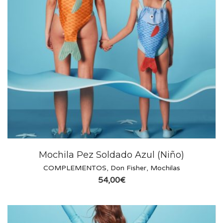
Mochila Pez Soldado Azul (Niño)
COMPLEMENTOS
,
Don Fisher
,
Mochilas
54,00
€