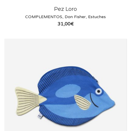
Pez Loro
COMPLEMENTOS
,
Don Fisher
,
Estuches
31,00
€