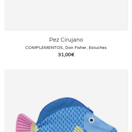
Pez Cirujano
COMPLEMENTOS
,
Don Fisher
,
Estuches
31,00
€