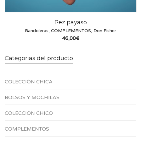
Pez payaso
Bandoleras
,
COMPLEMENTOS
,
Don Fisher
46,00
€
Categorías del producto
COLECCIÓN CHICA
BOLSOS Y MOCHILAS
COLECCIÓN CHICO
COMPLEMENTOS