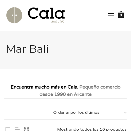
0
Mar Bali
Encuentra mucho más en Cala.
Pequeño comercio
desde 1990 en Alicante
Mostrando todos los 10 productos