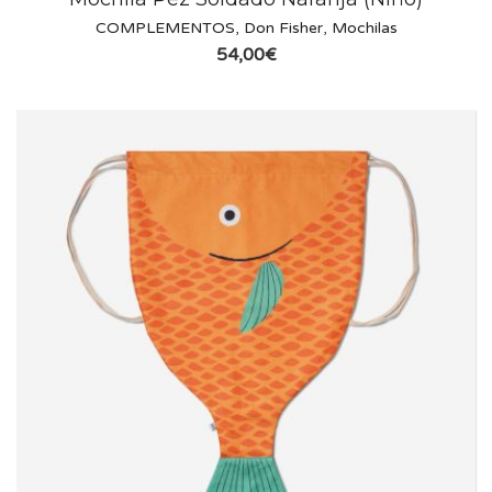
COMPLEMENTOS
,
Don Fisher
,
Mochilas
54,00
€