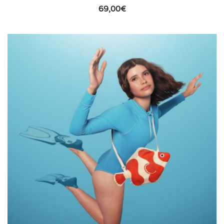
69,00
€