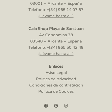
03001 – Alicante – España
Teléfono: +[34] 965 14 07 87
¡Llévame hasta allí!
Cala Shop Playa de San Juan
Av. Condomina 38
03540 – Alicante – España
Teléfono: +[34] 965 50 42 49
¡Llévame hasta allí!
Enlaces
Aviso Legal
Política de privacidad
Condiciones de contratación
Política de Cookies