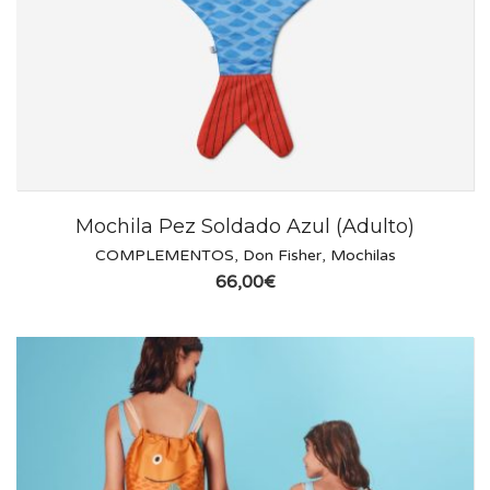
Mochila Pez Soldado Azul (Adulto)
COMPLEMENTOS
,
Don Fisher
,
Mochilas
66,00
€