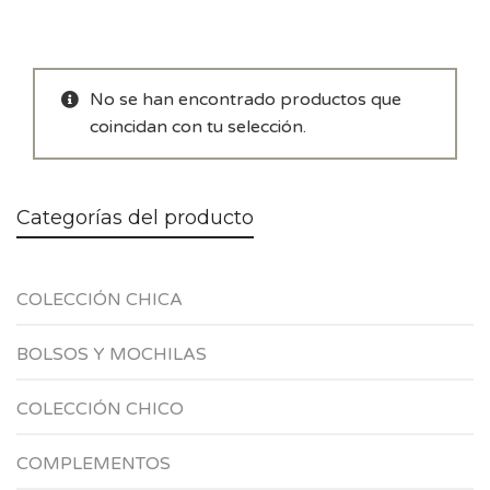
No se han encontrado productos que
coincidan con tu selección.
Categorías del producto
COLECCIÓN CHICA
BOLSOS Y MOCHILAS
COLECCIÓN CHICO
COMPLEMENTOS