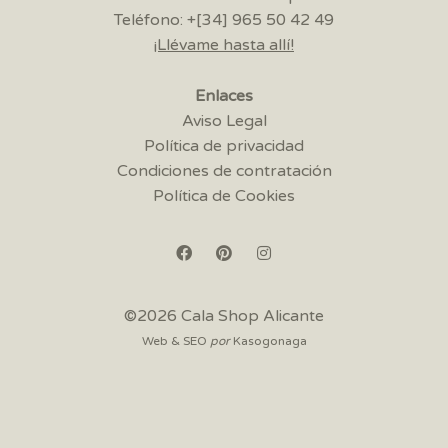
Teléfono: +[34] 965 50 42 49
¡Llévame hasta allí!
Enlaces
Aviso Legal
Política de privacidad
Condiciones de contratación
Política de Cookies
©2026 Cala Shop Alicante
Web & SEO
por
Kasogonaga