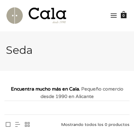
0
Seda
Encuentra mucho más en Cala.
Pequeño comercio
desde 1990 en Alicante
Mostrando todos los 0 productos