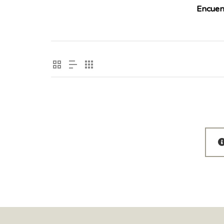
Encuen