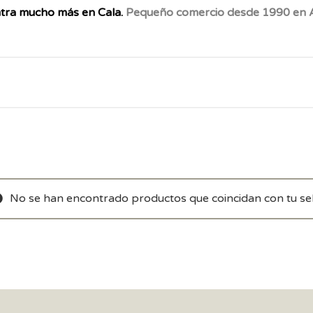
tra mucho más en Cala.
Pequeño comercio desde 1990 en A
No se han encontrado productos que coincidan con tu sel