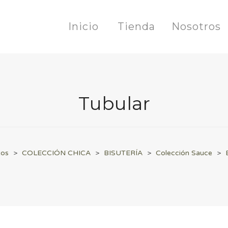
Inicio
Tienda
Nosotros
Tubular
tos
>
COLECCIÓN CHICA
>
BISUTERÍA
>
Colección Sauce
>