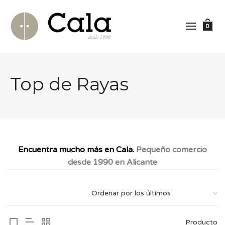
0
Top de Rayas
Encuentra mucho más en Cala.
Pequeño comercio
desde 1990 en Alicante
Producto