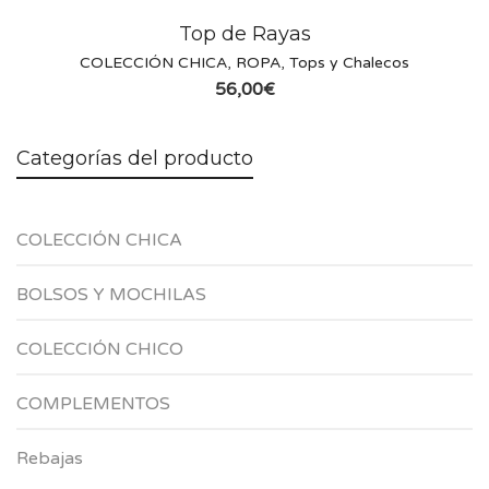
Top de Rayas
COLECCIÓN CHICA
,
ROPA
,
Tops y Chalecos
56,00
€
Categorías del producto
COLECCIÓN CHICA
BOLSOS Y MOCHILAS
COLECCIÓN CHICO
COMPLEMENTOS
Rebajas