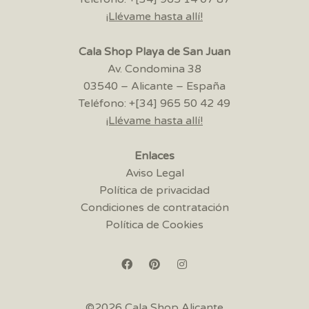
¡Llévame hasta allí!
Cala Shop Playa de San Juan
Av. Condomina 38
03540 – Alicante – España
Teléfono: +[34] 965 50 42 49
¡Llévame hasta allí!
Enlaces
Aviso Legal
Política de privacidad
Condiciones de contratación
Política de Cookies
©2026 Cala Shop Alicante