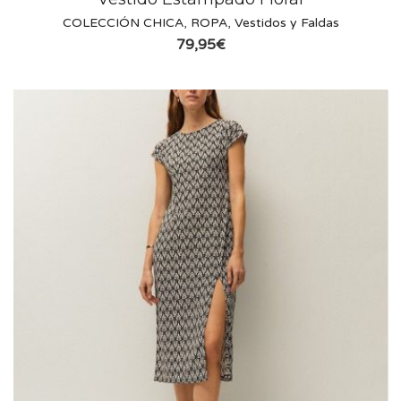
COLECCIÓN CHICA
,
ROPA
,
Vestidos y Faldas
79,95
€