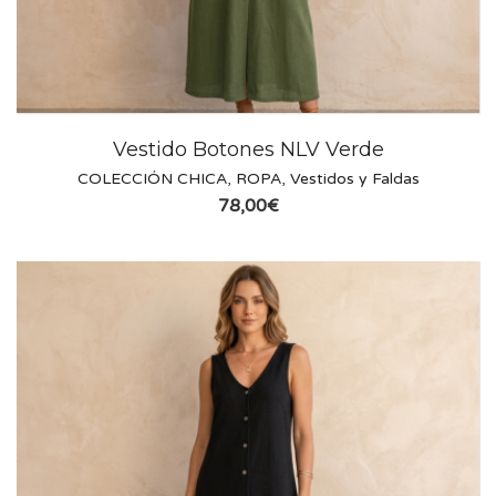
Vestido Botones NLV Verde
COLECCIÓN CHICA
,
ROPA
,
Vestidos y Faldas
78,00
€