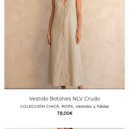
Vestido Botones NLV Crudo
COLECCIÓN CHICA
,
ROPA
,
Vestidos y Faldas
78,00
€