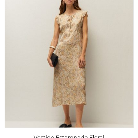
Vestido Estampado Floral