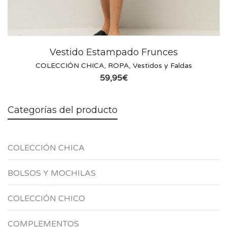
Vestido Estampado Frunces
COLECCIÓN CHICA
,
ROPA
,
Vestidos y Faldas
59,95
€
Categorías del producto
COLECCIÓN CHICA
BOLSOS Y MOCHILAS
COLECCIÓN CHICO
COMPLEMENTOS