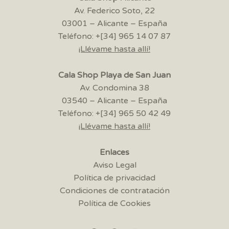
Av. Federico Soto, 22
03001 – Alicante – España
Teléfono: +[34] 965 14 07 87
¡Llévame hasta allí!
Cala Shop Playa de San Juan
Av. Condomina 38
03540 – Alicante – España
Teléfono: +[34] 965 50 42 49
¡Llévame hasta allí!
Enlaces
Aviso Legal
Política de privacidad
Condiciones de contratación
Política de Cookies