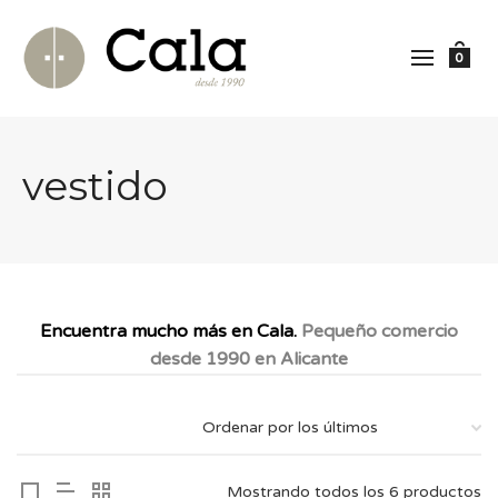
0
vestido
Encuentra mucho más en Cala.
Pequeño comercio
desde 1990 en Alicante
Mostrando todos los 6 productos