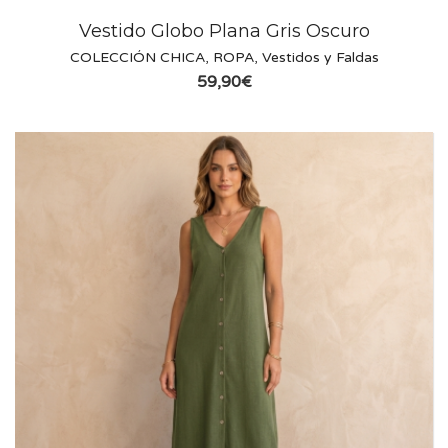
Vestido Globo Plana Gris Oscuro
COLECCIÓN CHICA
,
ROPA
,
Vestidos y Faldas
59,90
€