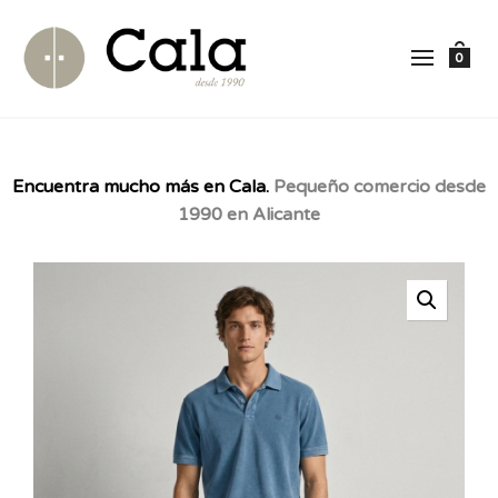
0
Encuentra mucho más en Cala.
Pequeño comercio desde
1990 en Alicante