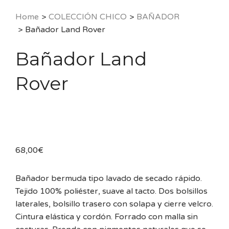
Home
>
COLECCIÓN CHICO
>
BAÑADOR
>
Bañador Land Rover
Bañador Land
Rover
68,00
€
Bañador bermuda tipo lavado de secado rápido.
Tejido 100% poliéster, suave al tacto. Dos bolsillos
laterales, bolsillo trasero con solapa y cierre velcro.
Cintura elástica y cordón. Forrado con malla sin