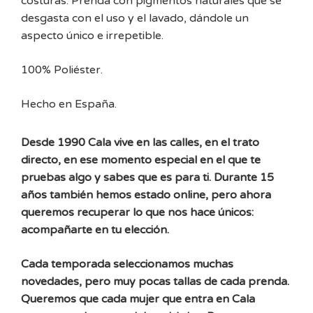
costuras. Prenda con pigmentos naturales que se
desgasta con el uso y el lavado, dándole un
aspecto único e irrepetible.
100% Poliéster.
Hecho en España.
Desde 1990 Cala vive en las calles, en el trato
directo, en ese momento especial en el que te
pruebas algo y sabes que es para ti. Durante 15
años también hemos estado online, pero ahora
queremos recuperar lo que nos hace únicos:
acompañarte en tu elección.
Cada temporada seleccionamos muchas
novedades, pero muy pocas tallas de cada prenda.
Queremos que cada mujer que entra en Cala