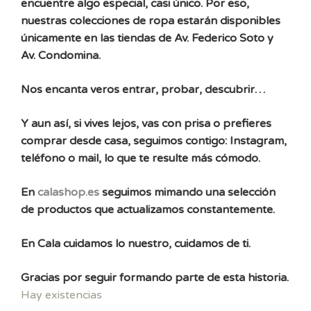
encuentre algo especial, casi único. Por eso,
nuestras colecciones de ropa estarán disponibles
únicamente en las tiendas de Av. Federico Soto y
Av. Condomina.
Nos encanta veros entrar, probar, descubrir…
Y aun así, si vives lejos, vas con prisa o prefieres
comprar desde casa, seguimos contigo: Instagram,
teléfono o mail, lo que te resulte más cómodo.
En
calashop.es
seguimos mimando una selección
de productos que actualizamos constantemente.
En Cala cuidamos lo nuestro, cuidamos de ti.
Gracias por seguir formando parte de esta historia.
Hay existencias