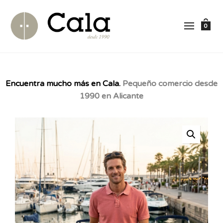
0
Encuentra mucho más en Cala.
Pequeño comercio desde
1990 en Alicante