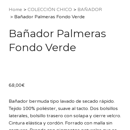
Home
>
COLECCIÓN CHICO
>
BAÑADOR
>
Bañador Palmeras Fondo Verde
Bañador Palmeras
Fondo Verde
68,00
€
Bañador bermuda tipo lavado de secado rápido.
Tejido 100% poliéster, suave al tacto. Dos bolsillos
laterales, bolsillo trasero con solapa y cierre velcro.
Cintura elástica y cordón. Forrado con malla sin