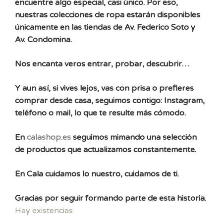
encuentre algo especial, casi único. Por eso,
nuestras colecciones de ropa estarán disponibles
únicamente en las tiendas de Av. Federico Soto y
Av. Condomina.
Nos encanta veros entrar, probar, descubrir…
Y aun así, si vives lejos, vas con prisa o prefieres
comprar desde casa, seguimos contigo: Instagram,
teléfono o mail, lo que te resulte más cómodo.
En
calashop.es
seguimos mimando una selección
de productos que actualizamos constantemente.
En Cala cuidamos lo nuestro, cuidamos de ti.
Gracias por seguir formando parte de esta historia.
Hay existencias