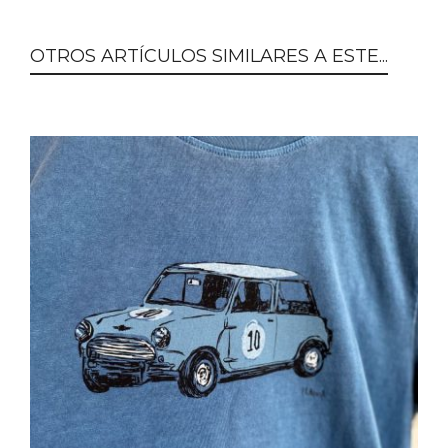
OTROS ARTÍCULOS SIMILARES A ESTE...