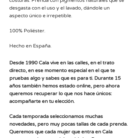
costuras. Prenda con pigmentos naturales que se
desgasta con el uso y el lavado, dándole un
aspecto único e irrepetible.
100% Poliéster.
Hecho en España.
Desde 1990 Cala vive en las calles, en el trato
directo, en ese momento especial en el que te
pruebas algo y sabes que es para ti. Durante 15
años también hemos estado online, pero ahora
queremos recuperar lo que nos hace únicos:
acompañarte en tu elección.
Cada temporada seleccionamos muchas
novedades, pero muy pocas tallas de cada prenda.
Queremos que cada mujer que entra en Cala