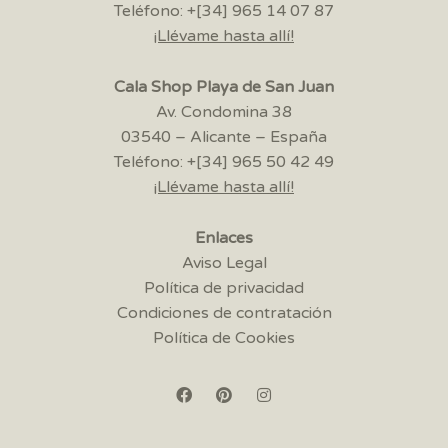
Teléfono: +[34] 965 14 07 87
¡Llévame hasta allí!
Cala Shop Playa de San Juan
Av. Condomina 38
03540 – Alicante – España
Teléfono: +[34] 965 50 42 49
¡Llévame hasta allí!
Enlaces
Aviso Legal
Política de privacidad
Condiciones de contratación
Política de Cookies