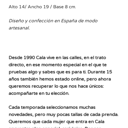
Alto 14/ Ancho 19 / Base 8 cm.
Diseño y confección en España de modo
artesanal.
Desde 1990 Cala vive en las calles, en el trato
directo, en ese momento especial en el que te
pruebas algo y sabes que es para ti. Durante 15
años también hemos estado online, pero ahora
queremos recuperar lo que nos hace únicos:
acompañarte en tu elección.
Cada temporada seleccionamos muchas
novedades, pero muy pocas tallas de cada prenda.
Queremos que cada mujer que entra en Cala