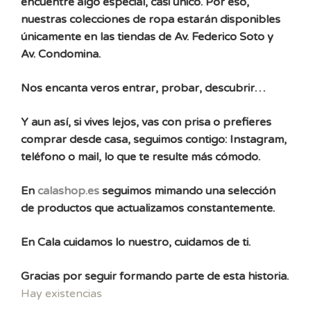
encuentre algo especial, casi único. Por eso,
nuestras colecciones de ropa estarán disponibles
únicamente en las tiendas de Av. Federico Soto y
Av. Condomina.
Nos encanta veros entrar, probar, descubrir…
Y aun así, si vives lejos, vas con prisa o prefieres
comprar desde casa, seguimos contigo: Instagram,
teléfono o mail, lo que te resulte más cómodo.
En
calashop.es
seguimos mimando una selección
de productos que actualizamos constantemente.
En Cala cuidamos lo nuestro, cuidamos de ti.
Gracias por seguir formando parte de esta historia.
Hay existencias