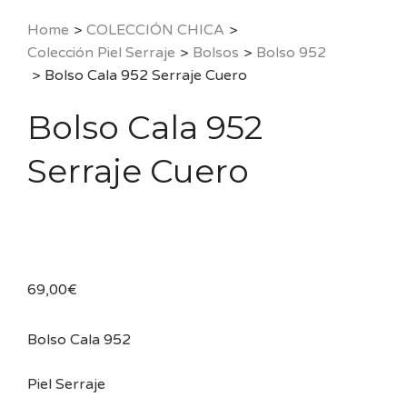
Home
>
COLECCIÓN CHICA
>
Colección Piel Serraje
>
Bolsos
>
Bolso 952
>
Bolso Cala 952 Serraje Cuero
Bolso Cala 952
Serraje Cuero
69,00
€
Bolso Cala 952
Piel Serraje