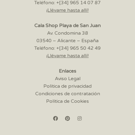
Teléfono: +[34] 965 14 07 87
¡Llévame hasta allí!
Cala Shop Playa de San Juan
Av. Condomina 38
03540 – Alicante – España
Teléfono: +[34] 965 50 42 49
¡Llévame hasta allí!
Enlaces
Aviso Legal
Política de privacidad
Condiciones de contratación
Política de Cookies