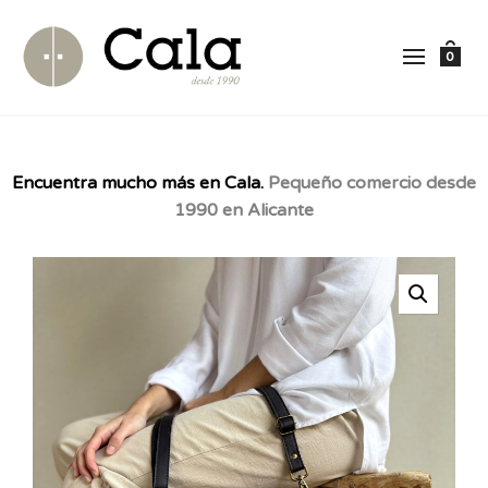
0
Encuentra mucho más en Cala.
Pequeño comercio desde
1990 en Alicante