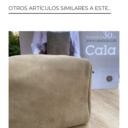
OTROS ARTÍCULOS SIMILARES A ESTE...