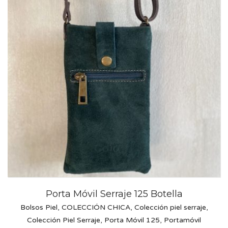
Porta Móvil Serraje 125 Botella
Bolsos Piel
,
COLECCIÓN CHICA
,
Colección piel serraje
,
Colección Piel Serraje
,
Porta Móvil 125
,
Portamóvil