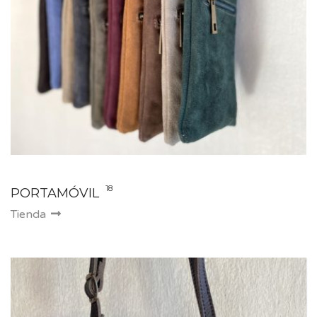
18
PORTAMÓVIL
Tienda