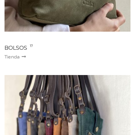
17
BOLSOS
Tienda