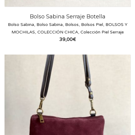
Bolso Sabina Serraje Botella
Bolso Sabina
,
Bolso Sabina
,
Bolsos
,
Bolsos Piel
,
BOLSOS Y
MOCHILAS
,
COLECCIÓN CHICA
,
Colección Piel Serraje
39,00
€