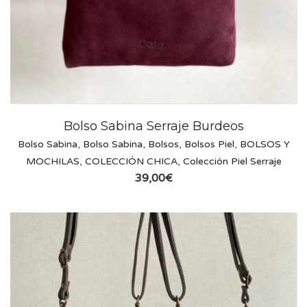
Bolso Sabina Serraje Burdeos
Bolso Sabina
,
Bolso Sabina
,
Bolsos
,
Bolsos Piel
,
BOLSOS Y
MOCHILAS
,
COLECCIÓN CHICA
,
Colección Piel Serraje
39,00
€