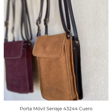
Porta Móvil Serraje 43244 Cuero