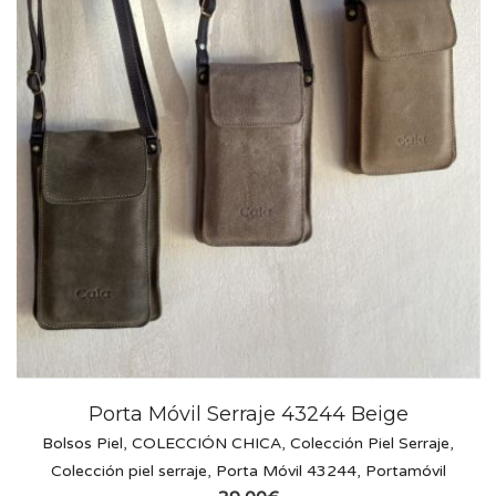
Porta Móvil Serraje 43244 Beige
Bolsos Piel
,
COLECCIÓN CHICA
,
Colección Piel Serraje
,
Colección piel serraje
,
Porta Móvil 43244
,
Portamóvil