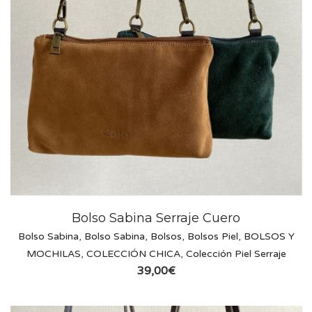
Bolso Sabina Serraje Cuero
Bolso Sabina
,
Bolso Sabina
,
Bolsos
,
Bolsos Piel
,
BOLSOS Y
MOCHILAS
,
COLECCIÓN CHICA
,
Colección Piel Serraje
39,00
€