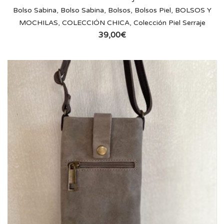
Bolso Sabina
,
Bolso Sabina
,
Bolsos
,
Bolsos Piel
,
BOLSOS Y
MOCHILAS
,
COLECCIÓN CHICA
,
Colección Piel Serraje
39,00
€