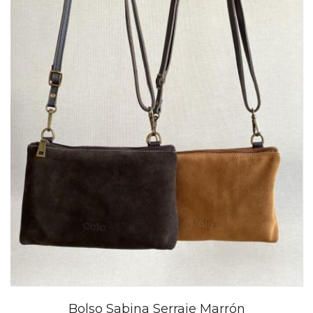
Bolso Sabina Serraje Marrón