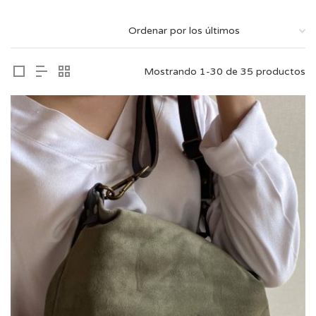
Mostrando 1-30 de 35 productos