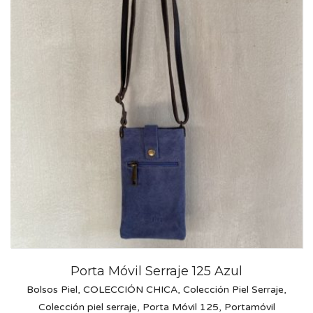
Porta Móvil Serraje 125 Azul
Bolsos Piel
,
COLECCIÓN CHICA
,
Colección Piel Serraje
,
Colección piel serraje
,
Porta Móvil 125
,
Portamóvil