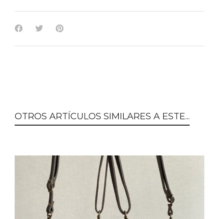
OTROS ARTÍCULOS SIMILARES A ESTE...