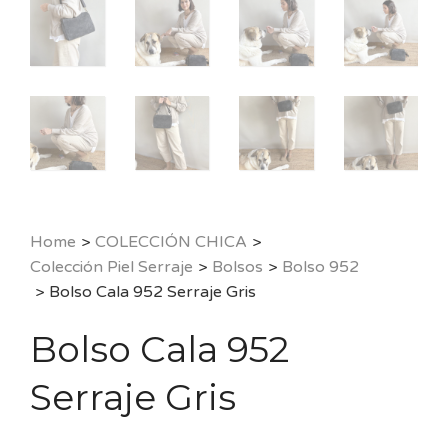
Home
>
COLECCIÓN CHICA
>
Colección Piel Serraje
>
Bolsos
>
Bolso 952
>
Bolso Cala 952 Serraje Gris
Bolso Cala 952
Serraje Gris