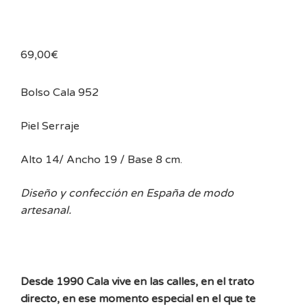
69,00
€
Bolso Cala 952
Piel Serraje
Alto 14/ Ancho 19 / Base 8 cm.
Diseño y confección en España de modo
artesanal.
Desde 1990 Cala vive en las calles, en el trato
directo, en ese momento especial en el que te