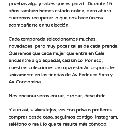
pruebas algo y sabes que es para ti. Durante 15
años también hemos estado online, pero ahora
queremos recuperar lo que nos hace únicos:
acompañarte en tu elección.
Cada temporada seleccionamos muchas
novedades, pero muy pocas tallas de cada prenda.
Queremos que cada mujer que entra en Cala
encuentre algo especial, casi único. Por eso,
nuestras colecciones de ropa estarán disponibles
únicamente en las tiendas de Av. Federico Soto y
Av. Condomina.
Nos encanta veros entrar, probar, descubrir…
Y aun así, si vives lejos, vas con prisa o prefieres
comprar desde casa, seguimos contigo: Instagram,
teléfono o mail, lo que te resulte más cómodo.