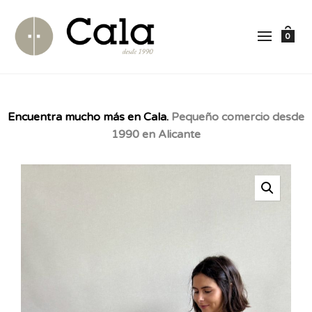
0
Encuentra mucho más en Cala.
Pequeño comercio desde
1990 en Alicante