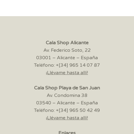
Cala Shop Alicante
Av. Federico Soto, 22
03001 – Alicante – España
Teléfono: +[34] 965 14 07 87
¡Llévame hasta allí!
Cala Shop Playa de San Juan
Av. Condomina 38
03540 – Alicante – España
Teléfono: +[34] 965 50 42 49
¡Llévame hasta allí!
Enlaces