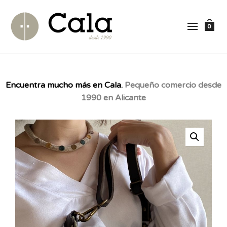
0
Encuentra mucho más en Cala.
Pequeño comercio desde
1990 en Alicante