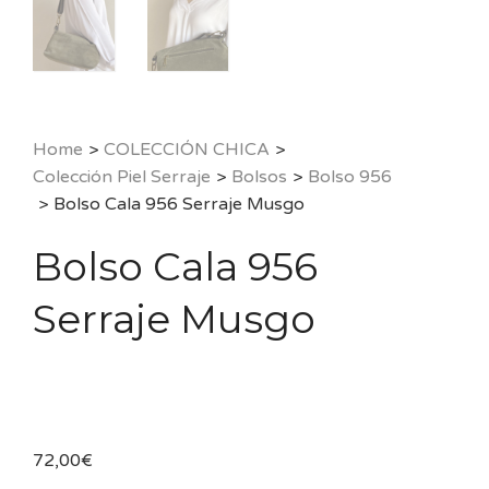
Home
>
COLECCIÓN CHICA
>
Colección Piel Serraje
>
Bolsos
>
Bolso 956
>
Bolso Cala 956 Serraje Musgo
Bolso Cala 956
Serraje Musgo
72,00
€