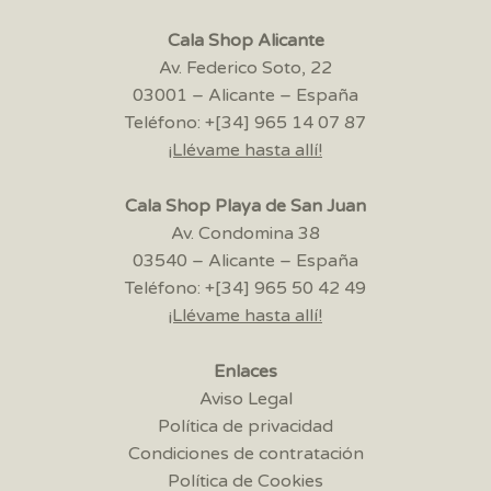
Cala Shop Alicante
Av. Federico Soto, 22
03001 – Alicante – España
Teléfono: +[34] 965 14 07 87
¡Llévame hasta allí!
Cala Shop Playa de San Juan
Av. Condomina 38
03540 – Alicante – España
Teléfono: +[34] 965 50 42 49
¡Llévame hasta allí!
Enlaces
Aviso Legal
Política de privacidad
Condiciones de contratación
Política de Cookies