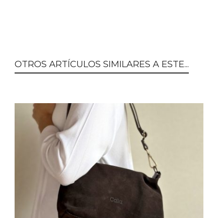
OTROS ARTÍCULOS SIMILARES A ESTE...