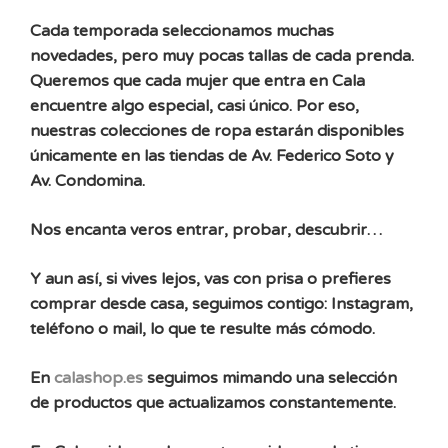
Cada temporada seleccionamos muchas
novedades, pero muy pocas tallas de cada prenda.
Queremos que cada mujer que entra en Cala
encuentre algo especial, casi único. Por eso,
nuestras colecciones de ropa estarán disponibles
únicamente en las tiendas de Av. Federico Soto y
Av. Condomina.
Nos encanta veros entrar, probar, descubrir…
Y aun así, si vives lejos, vas con prisa o prefieres
comprar desde casa, seguimos contigo: Instagram,
teléfono o mail, lo que te resulte más cómodo.
En
calashop.es
seguimos mimando una selección
de productos que actualizamos constantemente.