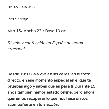
Bolso Cala 956
Piel Serraje
Alto 15/ Ancho 23 / Base 10 cm.
Diseño y confección en España de modo
artesanal.
Desde 1990 Cala vive en las calles, en el trato
directo, en ese momento especial en el que te
pruebas algo y sabes que es para ti. Durante 15
años también hemos estado online, pero ahora
queremos recuperar lo que nos hace únicos:
acompañarte en tu elección.