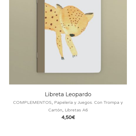
Libreta Leopardo
COMPLEMENTOS
,
Papelería y Juegos. Con Trompa y
Cartón
,
Libretas A6
4,50
€