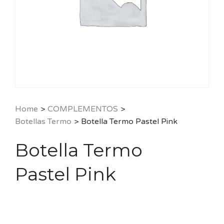
Home
>
COMPLEMENTOS
>
Botellas Termo
>
Botella Termo Pastel Pink
Botella Termo
Pastel Pink