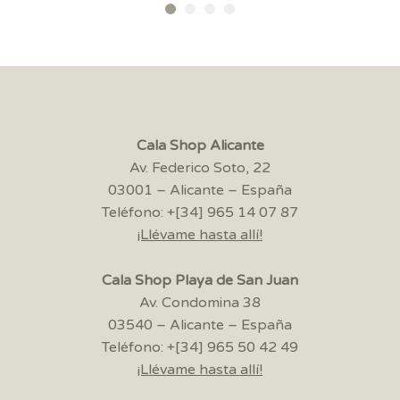
Cala Shop Alicante
Av. Federico Soto, 22
03001 – Alicante – España
Teléfono: +[34] 965 14 07 87
¡Llévame hasta allí!
Cala Shop Playa de San Juan
Av. Condomina 38
03540 – Alicante – España
Teléfono: +[34] 965 50 42 49
¡Llévame hasta allí!