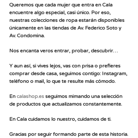
Queremos que cada mujer que entra en Cala
encuentre algo especial, casi único. Por eso,
nuestras colecciones de ropa estarán disponibles
únicamente en las tiendas de Av. Federico Soto y
Av. Condomina.
Nos encanta veros entrar, probar, descubrir…
Y aun así, si vives lejos, vas con prisa o prefieres
comprar desde casa, seguimos contigo: Instagram,
teléfono o mail, lo que te resulte más cómodo.
En
calashop.es
seguimos mimando una selección
de productos que actualizamos constantemente.
En Cala cuidamos lo nuestro, cuidamos de ti.
Gracias por seguir formando parte de esta historia.