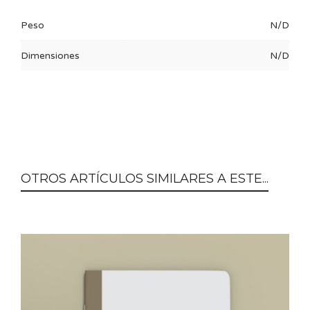
Peso
N/D
Dimensiones
N/D
OTROS ARTÍCULOS SIMILARES A ESTE...