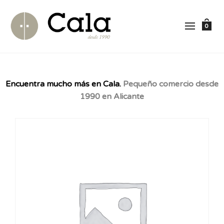
0
Encuentra mucho más en Cala.
Pequeño comercio desde
1990 en Alicante