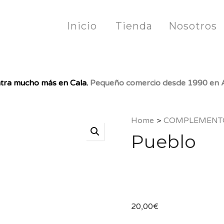
Inicio
Tienda
Nosotros
tra mucho más en Cala.
Pequeño comercio desde 1990 en A
Home
>
COMPLEMENT
Pueblo
20,00
€