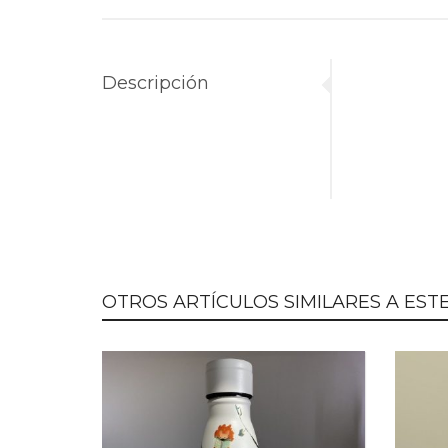
Descripción
OTROS ARTÍCULOS SIMILARES A ESTE.