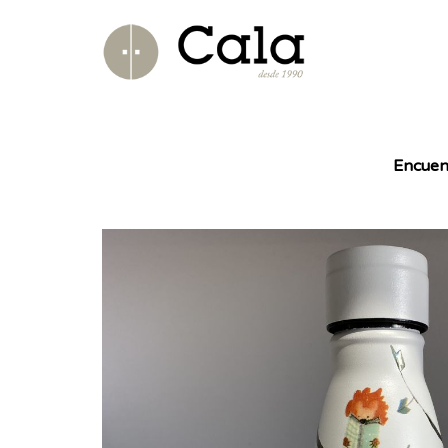
Encuen