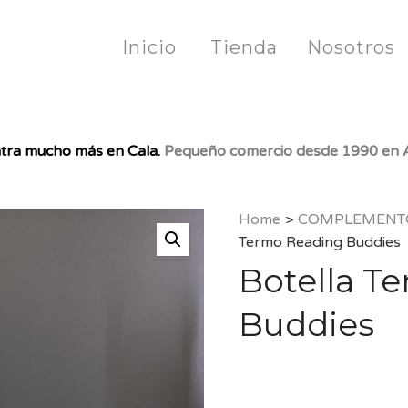
Inicio
Tienda
Nosotros
tra mucho más en Cala.
Pequeño comercio desde 1990 en A
Home
>
COMPLEMENT
Termo Reading Buddies
Botella T
Buddies