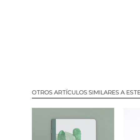
OTROS ARTÍCULOS SIMILARES A ESTE.