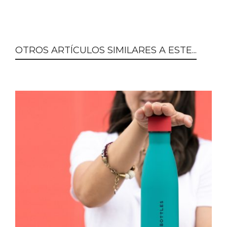
OTROS ARTÍCULOS SIMILARES A ESTE...