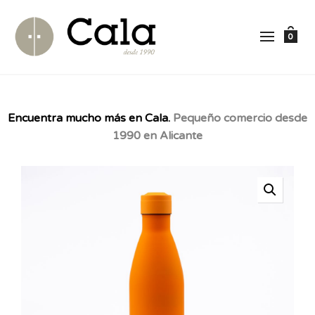
0
Encuentra mucho más en Cala.
Pequeño comercio desde
1990 en Alicante