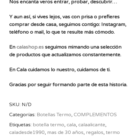
Nos encanta veros entrar, probar, descubrir…
Y aun así, si vives lejos, vas con prisa o prefieres
comprar desde casa, seguimos contigo: Instagram,
teléfono o mail, lo que te resulte más cómodo.
En
calashop.es
seguimos mimando una selección
de productos que actualizamos constantemente.
En Cala cuidamos lo nuestro, cuidamos de ti.
Gracias por seguir formando parte de esta historia.
SKU:
N/D
Categorías:
Botellas Termo
,
COMPLEMENTOS
Etiquetas:
botella termo
,
cala
,
calaalicante
,
caladesde1990
,
mas de 30 años
,
regalos
,
termo