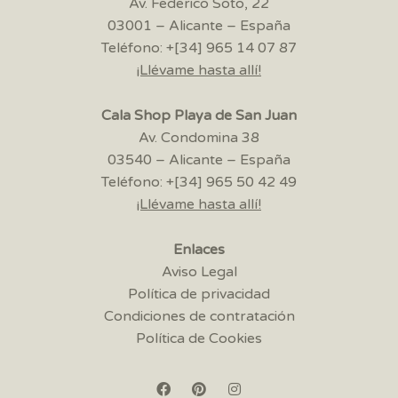
Av. Federico Soto, 22
03001 – Alicante – España
Teléfono: +[34] 965 14 07 87
¡Llévame hasta allí!
Cala Shop Playa de San Juan
Av. Condomina 38
03540 – Alicante – España
Teléfono: +[34] 965 50 42 49
¡Llévame hasta allí!
Enlaces
Aviso Legal
Política de privacidad
Condiciones de contratación
Política de Cookies