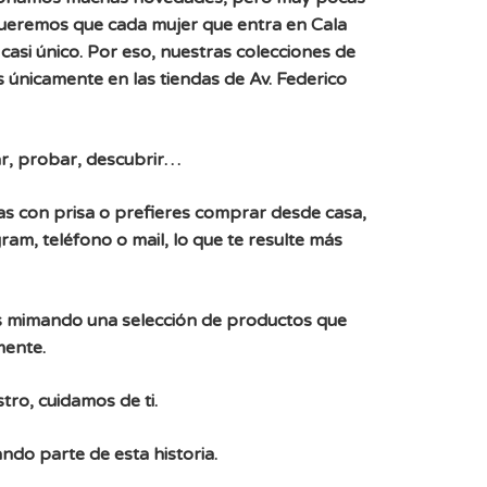
Queremos que cada mujer que entra en Cala
casi único. Por eso, nuestras colecciones de
 únicamente en las tiendas de Av. Federico
r, probar, descubrir…
, vas con prisa o prefieres comprar desde casa,
ram, teléfono o mail, lo que te resulte más
 mimando una selección de productos que
mente.
tro, cuidamos de ti.
ndo parte de esta historia.