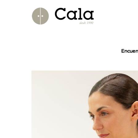
Encuen