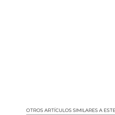
OTROS ARTÍCULOS SIMILARES A ESTE.