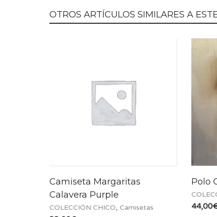
OTROS ARTÍCULOS SIMILARES A ESTE.
Camiseta Margaritas
Polo 
Calavera Purple
COLEC
44,00
COLECCIÓN CHICO
,
Camisetas