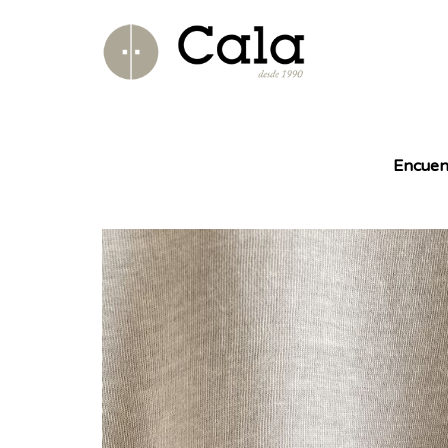
Encuen