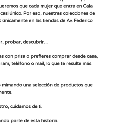
Queremos que cada mujer que entra en Cala
casi único. Por eso, nuestras colecciones de
 únicamente en las tiendas de Av. Federico
r, probar, descubrir…
, vas con prisa o prefieres comprar desde casa,
ram, teléfono o mail, lo que te resulte más
 mimando una selección de productos que
mente.
tro, cuidamos de ti.
ndo parte de esta historia.