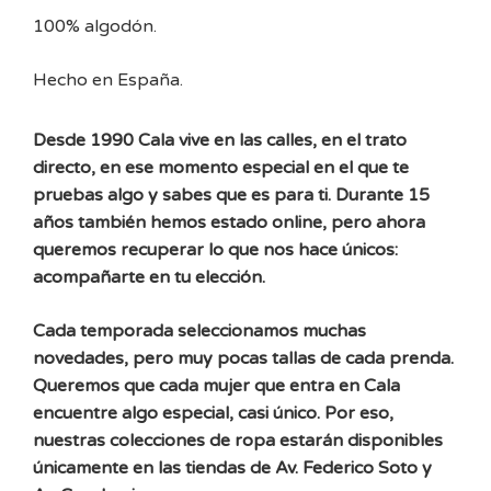
100% algodón.
Hecho en España.
Desde 1990 Cala vive en las calles, en el trato
directo, en ese momento especial en el que te
pruebas algo y sabes que es para ti. Durante 15
años también hemos estado online, pero ahora
queremos recuperar lo que nos hace únicos:
acompañarte en tu elección.
Cada temporada seleccionamos muchas
novedades, pero muy pocas tallas de cada prenda.
Queremos que cada mujer que entra en Cala
encuentre algo especial, casi único. Por eso,
nuestras colecciones de ropa estarán disponibles
únicamente en las tiendas de Av. Federico Soto y