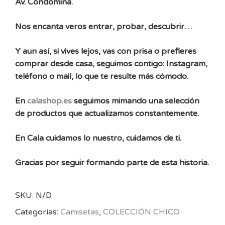
Av. Condomina.
Nos encanta veros entrar, probar, descubrir…
Y aun así, si vives lejos, vas con prisa o prefieres
comprar desde casa, seguimos contigo: Instagram,
teléfono o mail, lo que te resulte más cómodo.
En
calashop.es
seguimos mimando una selección
de productos que actualizamos constantemente.
En Cala cuidamos lo nuestro, cuidamos de ti.
Gracias por seguir formando parte de esta historia.
SKU:
N/D
Categorías:
Camisetas
,
COLECCIÓN CHICO