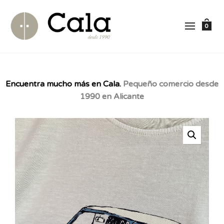
0
Encuentra mucho más en Cala.
Pequeño comercio desde
1990 en Alicante