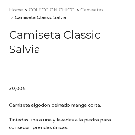
Home
>
COLECCIÓN CHICO
>
Camisetas
>
Camiseta Classic Salvia
Camiseta Classic
Salvia
30,00
€
Camiseta algodón peinado manga corta.
Tintadas una a una y lavadas a la piedra para
conseguir prendas únicas.