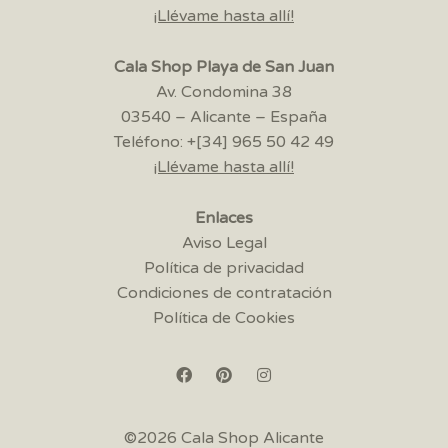
¡Llévame hasta allí!
Cala Shop Playa de San Juan
Av. Condomina 38
03540 – Alicante – España
Teléfono: +[34] 965 50 42 49
¡Llévame hasta allí!
Enlaces
Aviso Legal
Política de privacidad
Condiciones de contratación
Política de Cookies
©2026 Cala Shop Alicante