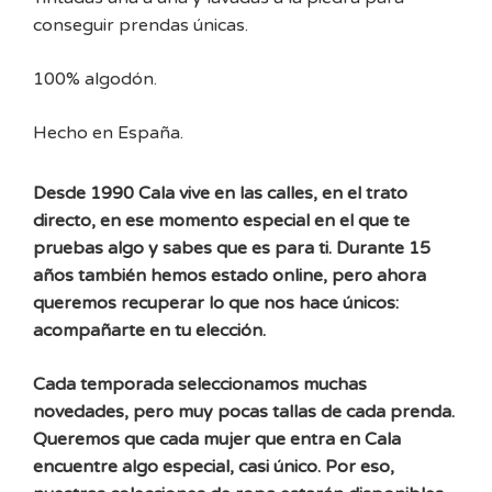
conseguir prendas únicas.
100% algodón.
Hecho en España.
Desde 1990 Cala vive en las calles, en el trato
directo, en ese momento especial en el que te
pruebas algo y sabes que es para ti. Durante 15
años también hemos estado online, pero ahora
queremos recuperar lo que nos hace únicos:
acompañarte en tu elección.
Cada temporada seleccionamos muchas
novedades, pero muy pocas tallas de cada prenda.
Queremos que cada mujer que entra en Cala
encuentre algo especial, casi único. Por eso,