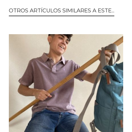
OTROS ARTÍCULOS SIMILARES A ESTE...