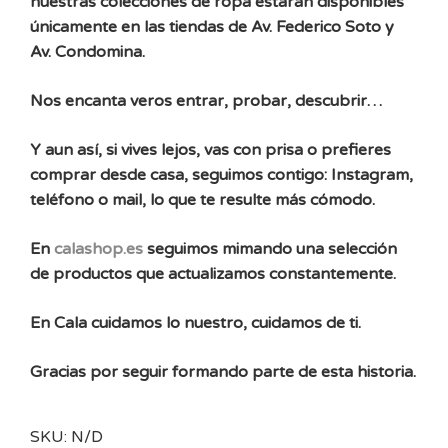
nuestras colecciones de ropa estarán disponibles
únicamente en las tiendas de Av. Federico Soto y
Av. Condomina.
Nos encanta veros entrar, probar, descubrir…
Y aun así, si vives lejos, vas con prisa o prefieres
comprar desde casa, seguimos contigo: Instagram,
teléfono o mail, lo que te resulte más cómodo.
En
calashop.es
seguimos mimando una selección
de productos que actualizamos constantemente.
En Cala cuidamos lo nuestro, cuidamos de ti.
Gracias por seguir formando parte de esta historia.
SKU:
N/D