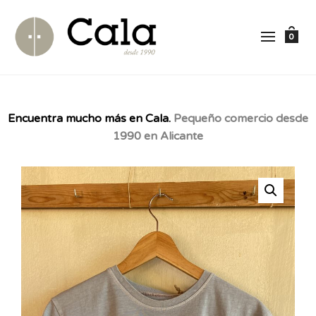
0
Encuentra mucho más en Cala.
Pequeño comercio desde
1990 en Alicante