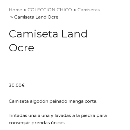
Home
>
COLECCIÓN CHICO
>
Camisetas
>
Camiseta Land Ocre
Camiseta Land
Ocre
30,00
€
Camiseta algodón peinado manga corta.
Tintadas una a una y lavadas a la piedra para
conseguir prendas únicas.