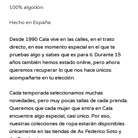
100% algodón.
Hecho en España.
Desde 1990 Cala vive en las calles, en el trato
directo, en ese momento especial en el que te
pruebas algo y sabes que es para ti. Durante 15
años también hemos estado online, pero ahora
queremos recuperar lo que nos hace únicos:
acompañarte en tu elección.
Cada temporada seleccionamos muchas
novedades, pero muy pocas tallas de cada prenda.
Queremos que cada mujer que entra en Cala
encuentre algo especial, casi único. Por eso,
nuestras colecciones de ropa estarán disponibles
únicamente en las tiendas de Av. Federico Soto y