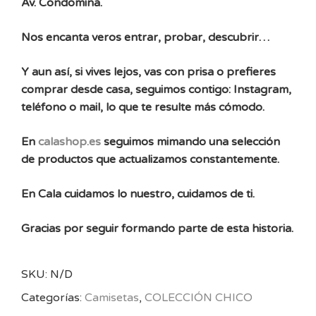
Av. Condomina.
Nos encanta veros entrar, probar, descubrir…
Y aun así, si vives lejos, vas con prisa o prefieres
comprar desde casa, seguimos contigo: Instagram,
teléfono o mail, lo que te resulte más cómodo.
En
calashop.es
seguimos mimando una selección
de productos que actualizamos constantemente.
En Cala cuidamos lo nuestro, cuidamos de ti.
Gracias por seguir formando parte de esta historia.
SKU:
N/D
Categorías:
Camisetas
,
COLECCIÓN CHICO