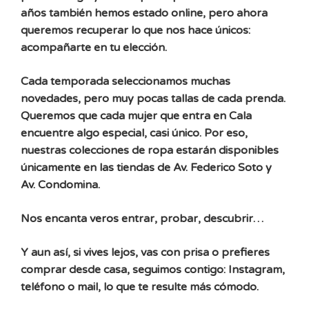
años también hemos estado online, pero ahora
queremos recuperar lo que nos hace únicos:
acompañarte en tu elección.
Cada temporada seleccionamos muchas
novedades, pero muy pocas tallas de cada prenda.
Queremos que cada mujer que entra en Cala
encuentre algo especial, casi único. Por eso,
nuestras colecciones de ropa estarán disponibles
únicamente en las tiendas de Av. Federico Soto y
Av. Condomina.
Nos encanta veros entrar, probar, descubrir…
Y aun así, si vives lejos, vas con prisa o prefieres
comprar desde casa, seguimos contigo: Instagram,
teléfono o mail, lo que te resulte más cómodo.