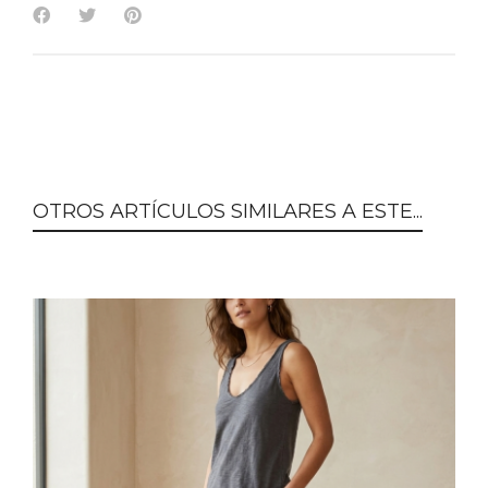
OTROS ARTÍCULOS SIMILARES A ESTE...