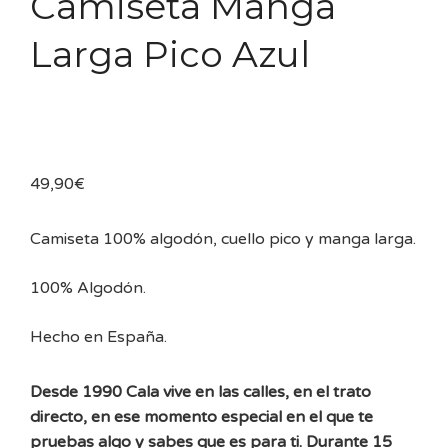
Camiseta Manga
Larga Pico Azul
49,90
€
Camiseta 100% algodón, cuello pico y manga larga.
100% Algodón.
Hecho en España.
Desde 1990 Cala vive en las calles, en el trato
directo, en ese momento especial en el que te
pruebas algo y sabes que es para ti. Durante 15