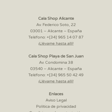
Cala Shop Alicante
Av. Federico Soto, 22
03001 – Alicante – España
Teléfono: +[34] 965 14 07 87
¡Llévame hasta allí!
Cala Shop Playa de San Juan
Av. Condomina 38
03540 – Alicante – España
Teléfono: +[34] 965 50 42 49
¡Llévame hasta allí!
Enlaces
Aviso Legal
Política de privacidad