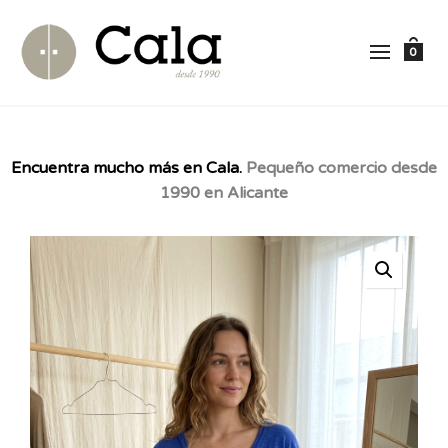
0
Encuentra mucho más en Cala.
Pequeño comercio desde
1990 en Alicante