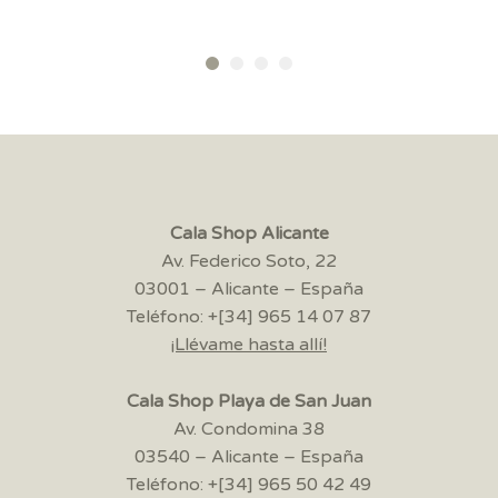
Cala Shop Alicante
Av. Federico Soto, 22
03001 – Alicante – España
Teléfono: +[34] 965 14 07 87
¡Llévame hasta allí!
Cala Shop Playa de San Juan
Av. Condomina 38
03540 – Alicante – España
Teléfono: +[34] 965 50 42 49