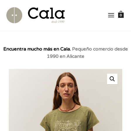
0
Encuentra mucho más en Cala.
Pequeño comercio desde
1990 en Alicante