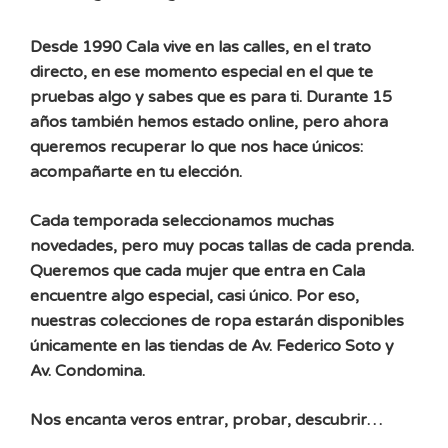
Desde 1990 Cala vive en las calles, en el trato
directo, en ese momento especial en el que te
pruebas algo y sabes que es para ti. Durante 15
años también hemos estado online, pero ahora
queremos recuperar lo que nos hace únicos:
acompañarte en tu elección.
Cada temporada seleccionamos muchas
novedades, pero muy pocas tallas de cada prenda.
Queremos que cada mujer que entra en Cala
encuentre algo especial, casi único. Por eso,
nuestras colecciones de ropa estarán disponibles
únicamente en las tiendas de Av. Federico Soto y
Av. Condomina.
Nos encanta veros entrar, probar, descubrir…