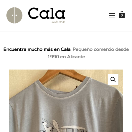
0
Encuentra mucho más en Cala.
Pequeño comercio desde
1990 en Alicante