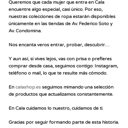
Queremos que cada mujer que entra en Cala
encuentre algo especial, casi único. Por eso,
nuestras colecciones de ropa estarán disponibles
únicamente en las tiendas de Av. Federico Soto y
Av. Condomina.
Nos encanta veros entrar, probar, descubrir…
Y aun así, si vives lejos, vas con prisa o prefieres
comprar desde casa, seguimos contigo: Instagram,
teléfono o mail, lo que te resulte más cómodo.
En
calashop.es
seguimos mimando una selección
de productos que actualizamos constantemente.
En Cala cuidamos lo nuestro, cuidamos de ti.
Gracias por seguir formando parte de esta historia.