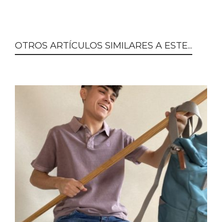
OTROS ARTÍCULOS SIMILARES A ESTE...