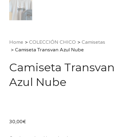
Home
>
COLECCIÓN CHICO
>
Camisetas
>
Camiseta Transvan Azul Nube
Camiseta Transvan
Azul Nube
30,00
€