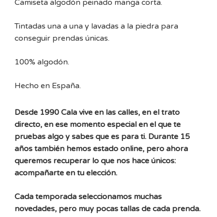
Camiseta algodón peinado manga corta.
Tintadas una a una y lavadas a la piedra para
conseguir prendas únicas.
100% algodón.
Hecho en España.
Desde 1990 Cala vive en las calles, en el trato
directo, en ese momento especial en el que te
pruebas algo y sabes que es para ti. Durante 15
años también hemos estado online, pero ahora
queremos recuperar lo que nos hace únicos:
acompañarte en tu elección.
Cada temporada seleccionamos muchas
novedades, pero muy pocas tallas de cada prenda.