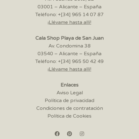
03001 – Alicante – España
Teléfono: +[34] 965 14 07 87
¡Llévame hasta allí!
Cala Shop Playa de San Juan
Av. Condomina 38
03540 – Alicante – España
Teléfono: +[34] 965 50 42 49
¡Llévame hasta allí!
Enlaces
Aviso Legal
Política de privacidad
Condiciones de contratación
Política de Cookies