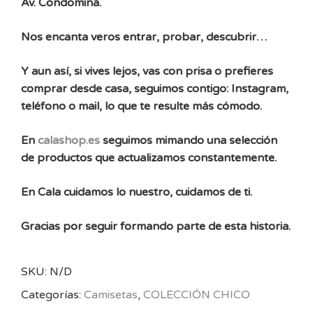
Av. Condomina.
Nos encanta veros entrar, probar, descubrir…
Y aun así, si vives lejos, vas con prisa o prefieres
comprar desde casa, seguimos contigo: Instagram,
teléfono o mail, lo que te resulte más cómodo.
En
calashop.es
seguimos mimando una selección
de productos que actualizamos constantemente.
En Cala cuidamos lo nuestro, cuidamos de ti.
Gracias por seguir formando parte de esta historia.
SKU:
N/D
Categorías:
Camisetas
,
COLECCIÓN CHICO