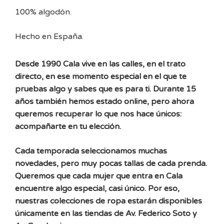
100% algodón.
Hecho en España.
Desde 1990 Cala vive en las calles, en el trato
directo, en ese momento especial en el que te
pruebas algo y sabes que es para ti. Durante 15
años también hemos estado online, pero ahora
queremos recuperar lo que nos hace únicos:
acompañarte en tu elección.
Cada temporada seleccionamos muchas
novedades, pero muy pocas tallas de cada prenda.
Queremos que cada mujer que entra en Cala
encuentre algo especial, casi único. Por eso,
nuestras colecciones de ropa estarán disponibles
únicamente en las tiendas de Av. Federico Soto y