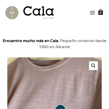
0
Encuentra mucho más en Cala.
Pequeño comercio desde
1990 en Alicante