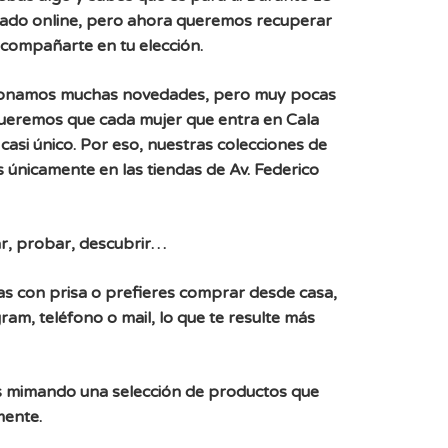
ado online, pero ahora queremos recuperar
acompañarte en tu elección.
ionamos muchas novedades, pero muy pocas
Queremos que cada mujer que entra en Cala
casi único. Por eso, nuestras colecciones de
 únicamente en las tiendas de Av. Federico
r, probar, descubrir…
, vas con prisa o prefieres comprar desde casa,
ram, teléfono o mail, lo que te resulte más
 mimando una selección de productos que
mente.