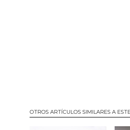
OTROS ARTÍCULOS SIMILARES A ESTE.