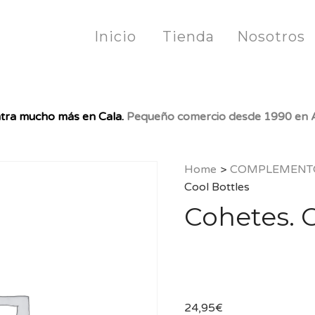
Inicio
Tienda
Nosotros
tra mucho más en Cala.
Pequeño comercio desde 1990 en A
Home
>
COMPLEMENT
Cool Bottles
Cohetes. C
24,95
€