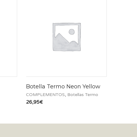
Botella Termo Neon Yellow
COMPLEMENTOS
,
Botellas Termo
26,95
€