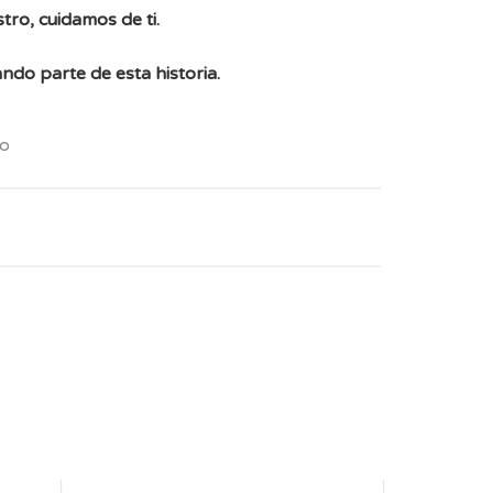
tro, cuidamos de ti.
ndo parte de esta historia.
mo