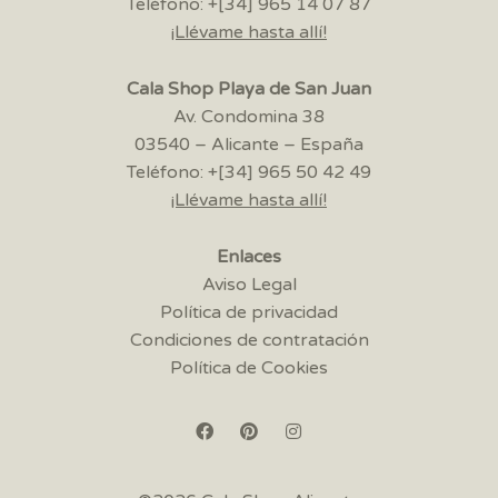
Teléfono: +[34] 965 14 07 87
¡Llévame hasta allí!
Cala Shop Playa de San Juan
Av. Condomina 38
03540 – Alicante – España
Teléfono: +[34] 965 50 42 49
¡Llévame hasta allí!
Enlaces
Aviso Legal
Política de privacidad
Condiciones de contratación
Política de Cookies