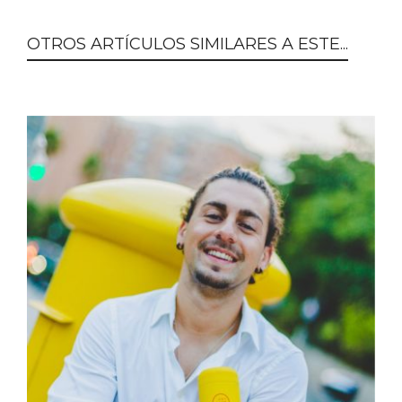
OTROS ARTÍCULOS SIMILARES A ESTE...