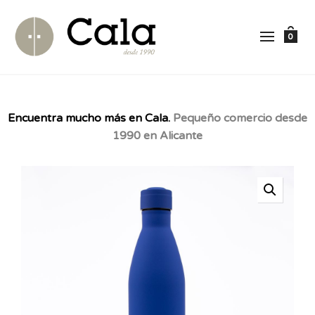
0
Encuentra mucho más en Cala.
Pequeño comercio desde
1990 en Alicante