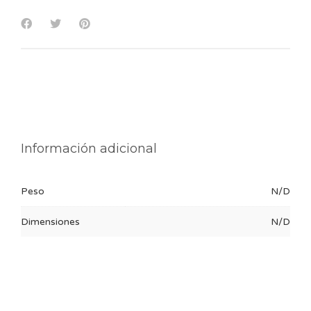
Información adicional
Peso
N/D
Dimensiones
N/D