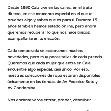
Desde 1990 Cala vive en las calles, en el trato
directo, en ese momento especial en el que te
pruebas algo y sabes que es para ti. Durante 15
años también hemos estado online, pero ahora
queremos recuperar lo que nos hace únicos:
acompañarte en tu elección.
Cada temporada seleccionamos muchas
novedades, pero muy pocas tallas de cada prenda.
Queremos que cada mujer que entra en Cala
encuentre algo especial, casi único. Por eso,
nuestras colecciones de ropa estarán disponibles
únicamente en las tiendas de Av. Federico Soto y
Av. Condomina.
Nos encanta veros entrar, probar, descubrir…