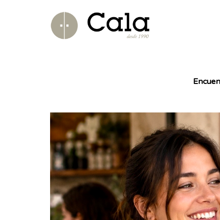
Encuen