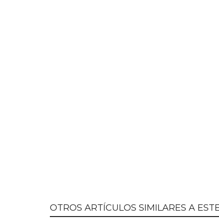
OTROS ARTÍCULOS SIMILARES A ESTE.